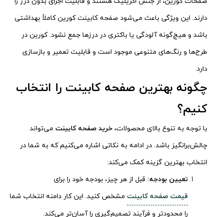
صفحات کورین، از جنس اکریلیک هستند و قابلیت اجرای بدون درز را
دارند. این ویژگی باعث می‌شود صفحه کابینت کورین کاملاً بهداشتی
باشد و هیچ‌گونه آلودگی یا باکتری در درزها جمع نشود. کورین در
طرح‌ها و رنگ‌های متنوعی موجود است و قابلیت تعمیر و بازسازی
دارد.
چگونه بهترین صفحه کابینت را انتخاب
کنیم؟
با توجه به تنوع بالای محصولات،
خرید صفحه کابینت
می‌تواند
چالش‌برانگیز باشد. در ادامه به نکاتی اشاره می‌کنیم که به شما در
انتخاب بهترین گزینه کمک می‌کند:
تعیین بودجه:
قبل از هر چیز، بودجه خود را برای
قیمت صفحه کابینت
مشخص کنید. این کار دامنه انتخاب شما
را محدودتر و فرآیند تصمیم‌گیری را آسان‌تر می‌کند.