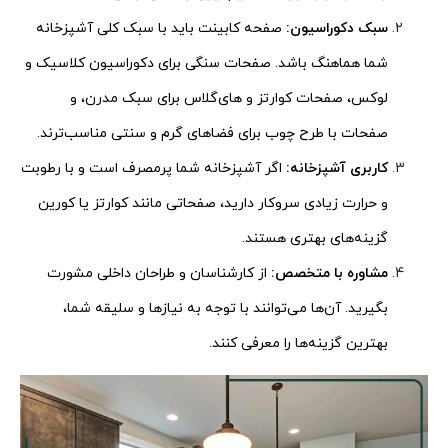
سبک دکوراسیون:
صفحه کابینت باید با سبک کلی آشپزخانه
شما هماهنگ باشد. صفحات سنگی برای دکوراسیون کلاسیک و
لوکس، صفحات کوارتز و های‌گلاس برای سبک مدرن، و
صفحات با طرح چوب برای فضاهای گرم و سنتی مناسب‌ترند.
کاربری آشپزخانه:
اگر آشپزخانه شما پرمصرف است و با رطوبت
و حرارت زیادی سروکار دارید، صفحاتی مانند کوارتز یا کورین
گزینه‌های بهتری هستند.
مشاوره با متخصص:
از کارشناسان و طراحان داخلی مشورت
بگیرید. آن‌ها می‌توانند با توجه به نیازها و سلیقه شما،
بهترین گزینه‌ها را معرفی کنند.