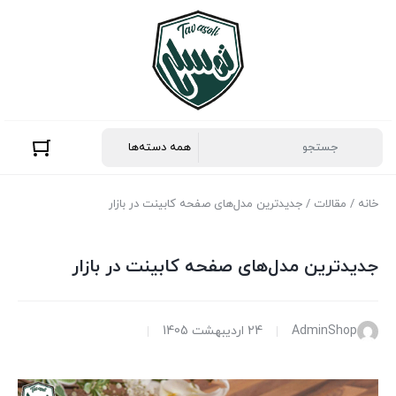
خانه
/
مقالات
/ جدیدترین مدل‌های صفحه کابینت در بازار
جدیدترین مدل‌های صفحه کابینت در بازار
AdminShop
24 اردیبهشت 1405