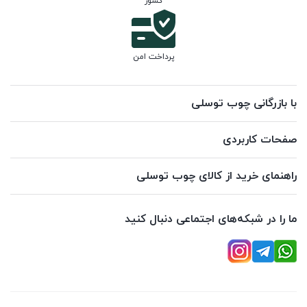
کشور
پرداخت امن
با بازرگانی چوب توسلی
صفحات کاربردی
راهنمای خرید از کالای چوب توسلی
ما را در شبکه‌های اجتماعی دنبال کنید