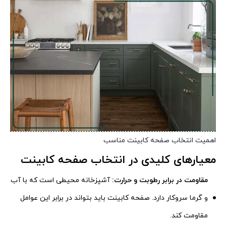
اهمیت انتخاب صفحه کابینت مناسب
معیارهای کلیدی در انتخاب صفحه کابینت
مقاومت در برابر رطوبت و حرارت:
آشپزخانه محیطی است که با آب
و گرما سروکار دارد. صفحه کابینت باید بتواند در برابر این عوامل
مقاومت کند.