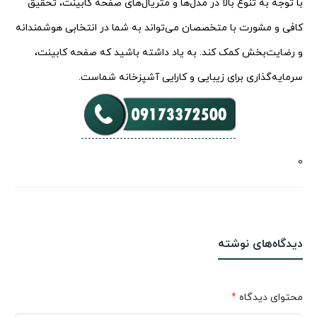
با توجه به تنوع بالا در مدل‌ها و متریال‌های صفحه کابینت، تحقیق
کافی و مشورت با متخصصان می‌تواند به شما در انتخابی هوشمندانه
و رضایت‌بخش کمک کند. به یاد داشته باشید که صفحه کابینت،
سرمایه‌گذاری برای زیبایی و کارایی آشپزخانه شماست.
0
دیدگاه‌های نوشته
محتوای دیدگاه
*