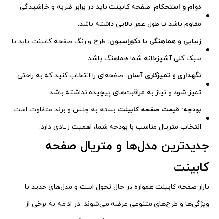
دوام و استحکام:
صفحه کابینت باید در برابر ضربه و خراشیدگی
مقاوم باشد تا طول عمر بالایی داشته باشد.
زیبایی و هماهنگی با دکوراسیون:
طرح و رنگ صفحه کابینت باید با
سبک کلی آشپزخانه شما هماهنگ باشد.
نگهداری و تمیزکاری آسان:
صفحه‌ای را انتخاب کنید که به راحتی
تمیز شود و نیاز به مراقبت‌های پیچیده نداشته باشد.
بودجه:
قیمت صفحه کابینت
بسته به جنس و برند متفاوت است.
انتخاب متریال مناسب با بودجه شما، اهمیت زیادی دارد.
جدیدترین مدل‌ها و متریال صفحه
کابینت
بازار صفحه کابینت همواره در حال تحول است و مدل‌های جدید با
ویژگی‌ها و طرح‌های متنوعی عرضه می‌شوند. در ادامه به برخی از