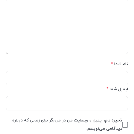
نام شما
*
ایمیل شما
*
ذخیره نام، ایمیل و وبسایت من در مرورگر برای زمانی که دوباره
دیدگاهی می‌نویسم.