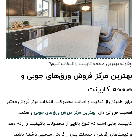
چگونه بهترین صفحه کابینت را انتخاب کنیم؟
بهترین مرکز فروش ورق‌های چوبی و
صفحه کابینت
برای اطمینان از کیفیت و اصالت محصولات، انتخاب مرکز فروش معتبر
اهمیت فراوانی دارد.
بهترین مرکز فروش ورق‌های چوبی
و صفحه
کابینت، جایی است که تنوع بالایی از محصولات باکیفیت را ارائه دهد
و قیمت‌های رقابتی و خدمات پس از فروش مناسبی داشته باشد.