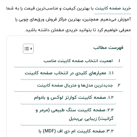
خرید صفحه کابینت
با بهترین کیفیت و مناسب‌ترین قیمت را به شما
آموزش می‌دهیم. همچنین، بهترین مراکز فروش ورق‌های چوبی را
معرفی خواهیم کرد تا بتوانید خریدی مطمئن داشته باشید.
فهرست مطالب
اهمیت انتخاب صفحه کابینت مناسب
معیارهای کلیدی در انتخاب صفحه کابینت
جدیدترین مدل‌ها و متریال صفحه کابینت
صفحه کابینت کوارتز لوکس و بادوام
صفحه کابینت سنگ طبیعی (مرمر و
گرانیت) زیبایی بی‌بدیل
صفحه کابینت ام دی اف (MDF) با