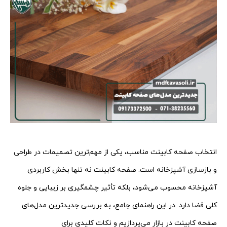
انتخاب صفحه کابینت مناسب، یکی از مهم‌ترین تصمیمات در طراحی
و بازسازی آشپزخانه است. صفحه کابینت نه تنها بخش کاربردی
آشپزخانه محسوب می‌شود، بلکه تأثیر چشمگیری بر زیبایی و جلوه
کلی فضا دارد. در این راهنمای جامع، به بررسی جدیدترین مدل‌های
صفحه کابینت در بازار می‌پردازیم و نکات کلیدی برای