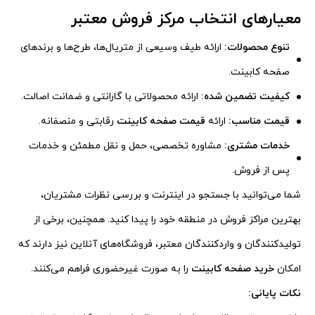
معیارهای انتخاب مرکز فروش معتبر
تنوع محصولات:
ارائه طیف وسیعی از متریال‌ها، طرح‌ها و برندهای
صفحه کابینت.
کیفیت تضمین شده:
ارائه محصولاتی با گارانتی و ضمانت اصالت.
قیمت مناسب:
ارائه
قیمت صفحه کابینت
رقابتی و منصفانه.
خدمات مشتری:
مشاوره تخصصی، حمل و نقل مطمئن و خدمات
پس از فروش.
شما می‌توانید با جستجو در اینترنت و بررسی نظرات مشتریان،
بهترین مراکز فروش در منطقه خود را پیدا کنید. همچنین، برخی از
تولیدکنندگان و واردکنندگان معتبر، فروشگاه‌های آنلاین نیز دارند که
امکان
خرید صفحه کابینت
را به صورت غیرحضوری فراهم می‌کنند.
نکات پایانی: