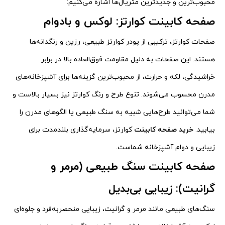
محبوب‌ترین و جدیدترین متریال‌ها اشاره می‌کنیم:
صفحه کابینت کوارتز: لوکس و بادوام
صفحات کوارتز، ترکیبی از پودر کوارتز طبیعی، رزین و رنگدانه‌ها
هستند. این صفحات به دلیل مقاومت فوق‌العاده بالا در برابر
خراشیدگی، لکه و حرارت، از محبوب‌ترین گزینه‌ها برای آشپزخانه‌های
مدرن محسوب می‌شوند. تنوع طرح و رنگ کوارتز نیز بسیار بالاست و
شما می‌توانید طرح‌هایی شبیه به سنگ طبیعی یا الگوهای مدرن را
بیابید.
خرید صفحه کابینت
کوارتز، سرمایه‌گذاری بلندمدت برای
زیبایی و دوام آشپزخانه شماست.
صفحه کابینت سنگ طبیعی (مرمر و
گرانیت): زیبایی بی‌بدیل
سنگ‌های طبیعی مانند مرمر و گرانیت، زیبایی منحصربه‌فرد و جلوه‌ای