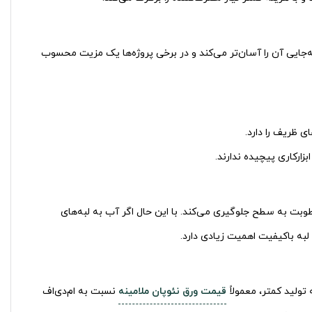
به‌جایی آن را آسان‌تر می‌کند و در برخی پروژه‌ها یک مزیت محسوب
زارکاری پیچیده ندارند.
وبت به سطح جلوگیری می‌کند. با این حال اگر آب به لبه‌های
لبه باکیفیت اهمیت زیادی دارد.
تولید کمتر، معمولاً
قیمت ورق نئوپان ملامینه
نسبت به ام‌دی‌اف