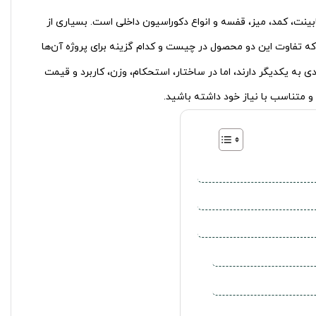
ینت، کمد، میز، قفسه و انواع دکوراسیون داخلی است. بسیاری از
 که تفاوت این دو محصول در چیست و کدام گزینه برای پروژه آن‌ها
به یکدیگر دارند، اما در ساختار، استحکام، وزن، کاربرد و قیمت
 و متناسب با نیاز خود داشته باشید.