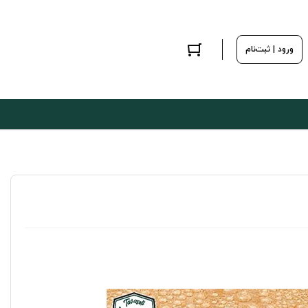
ورود | ثبت‌نام