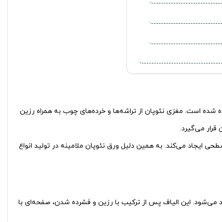
 شده است. مغزی نئوپان از تراشه‌ها و خرده‌های چوب به همراه رزین
رار می‌گیرد.
حی ایجاد می‌کند. به همین دلیل ورق نئوپان ملامینه در تولید انواع
ید می‌شود. این الیاف پس از ترکیب با رزین و فشرده شدن، صفحه‌ای با