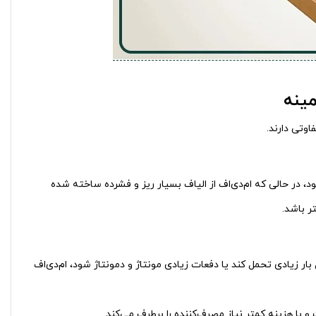
مینه
اوتی دارند.
 در حالی که ام‌دی‌اف از الیاف بسیار ریز و فشرده ساخته شده
ر باشد.
بار زیادی تحمل کند یا دفعات زیادی مونتاژ و دمونتاژ شود، ام‌دی‌اف
و با هزینه کمتر نیاز مصرف‌کننده را برطرف می‌کند.