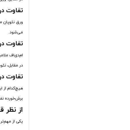
تفاوت در
ورق نئوپان مل
می‌شود.
تفاوت در 
ام‌دی‌اف ملامینه ب
در مقابل، نئو
تفاوت در
هیچ‌کدام از ا
برش‌خورده نفو
از نظر 
یکی از مهم‌تر