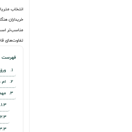
انتخاب متریال
خریداران هنگ
مناسب‌تر است.
تفاوت‌های قاب
فهرست م
ورق
ام 
مهم‌