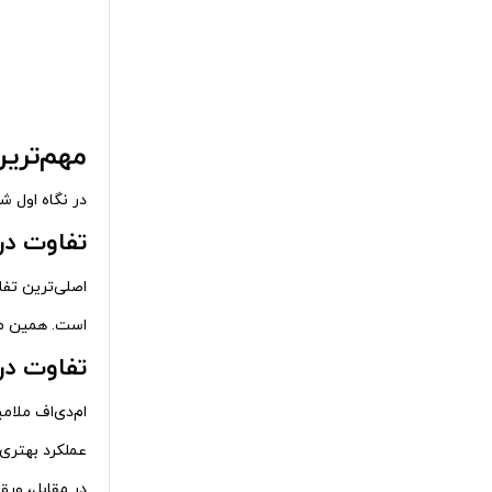
مهم‌ترین
در نگاه اول ش
تفاوت در
اصلی‌ترین تف
است. همین مو
تفاوت در
ام‌دی‌اف ملام
عملکرد بهتری
در مقابل، ورق