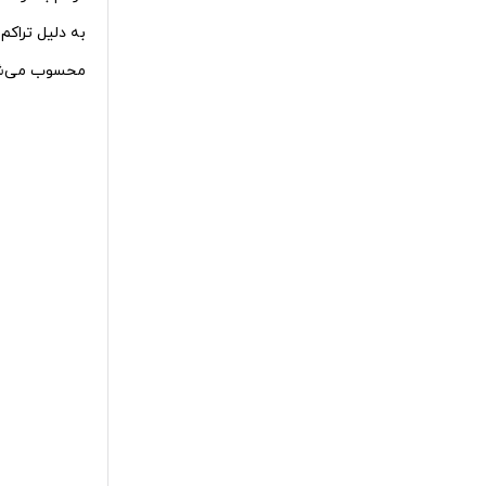
محسوب می‌ش