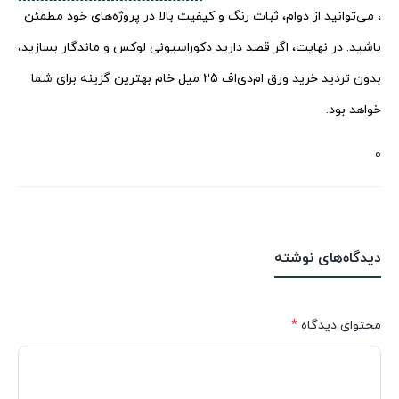
، می‌توانید از دوام، ثبات رنگ و کیفیت بالا در پروژه‌های خود مطمئن
باشید. در نهایت، اگر قصد دارید دکوراسیونی لوکس و ماندگار بسازید،
بدون تردید خرید ورق ام‌دی‌اف 25 میل خام بهترین گزینه برای شما
خواهد بود.
0
دیدگاه‌های نوشته
محتوای دیدگاه
*