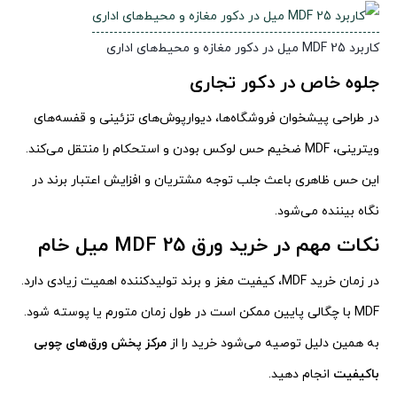
کاربرد MDF 25 میل در دکور مغازه و محیط‌های اداری
جلوه خاص در دکور تجاری
در طراحی پیشخوان فروشگاه‌ها، دیوارپوش‌های تزئینی و قفسه‌های
ویترینی، MDF ضخیم حس لوکس بودن و استحکام را منتقل می‌کند.
این حس ظاهری باعث جلب توجه مشتریان و افزایش اعتبار برند در
نگاه بیننده می‌شود.
نکات مهم در خرید ورق MDF 25 میل خام
در زمان خرید MDF، کیفیت مغز و برند تولیدکننده اهمیت زیادی دارد.
MDF با چگالی پایین ممکن است در طول زمان متورم یا پوسته شود.
به همین دلیل توصیه می‌شود خرید را از
مرکز پخش ورق‌های چوبی
باکیفیت
انجام دهید.