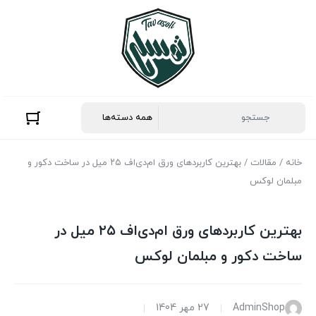
خانه
/
مقالات
/ بهترین کاربردهای ورق ام‌دی‌اف ۲۵ میل در ساخت دکور و
مبلمان لوکس
بهترین کاربردهای ورق ام‌دی‌اف ۲۵ میل در
ساخت دکور و مبلمان لوکس
AdminShop
27 مهر 1404