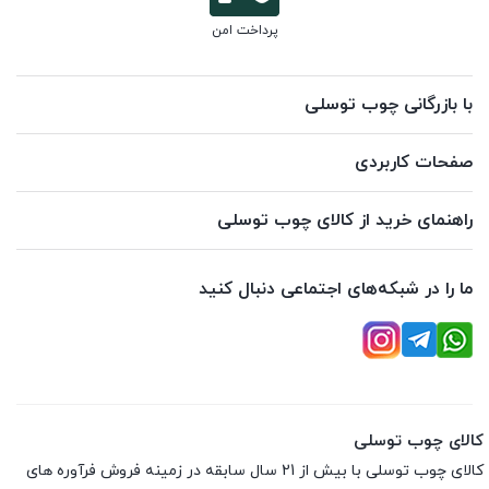
پرداخت امن
با بازرگانی چوب توسلی
صفحات کاربردی
راهنمای خرید از کالای چوب توسلی
ما را در شبکه‌های اجتماعی دنبال کنید
کالای چوب توسلی
کالای چوب توسلی با بیش از 21 سال سابقه در زمینه فروش فرآوره های