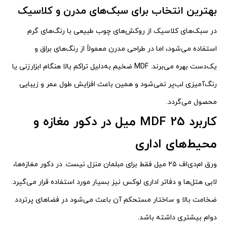
بهترین انتخاب برای سبک‌های مدرن و کلاسیک
در سبک‌های کلاسیک از روکش‌های چوب طبیعی با رنگ‌های گرم
استفاده می‌شود، اما در طراحی مدرن معمولاً از رنگ‌های براق و
یک‌دست بهره می‌برند. MDF ضخیم به‌دلیل تراکم بالا هنگام ابزارزنی یا
رنگ‌آمیزی لب‌پر نمی‌شود و همین باعث افزایش طول عمر و زیبایی
محصول می‌گردد.
کاربرد MDF 25 میل در دکور مغازه و
محیط‌های اداری
ورق ام‌دی‌اف ۲۵ میل فقط برای مبلمان منزل نیست. در دکور مغازه‌ها،
لابی هتل‌ها و دفاتر اداری لوکس نیز بسیار مورد استفاده قرار می‌گیرد.
ضخامت بالا و ساختار مستحکم آن باعث می‌شود در فضاهای پرتردد
دوام بیشتری داشته باشد.