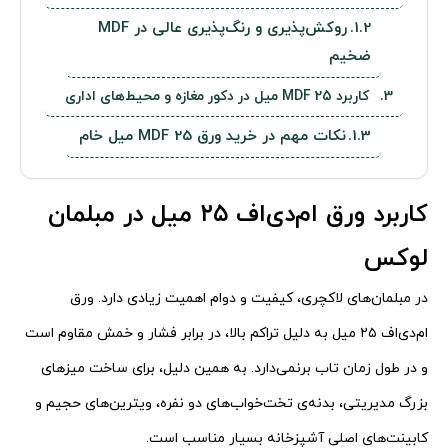
روکش‌پذیری و رنگ‌پذیری عالی در MDF
ضخیم
کاربرد MDF 25 میل در دکور مغازه و محیط‌های اداری
نکات مهم در خرید ورق MDF 25 میل خام
کاربرد ورق ام‌دی‌اف ۲۵ میل در مبلمان
لوکس
در مبلمان‌های لاکچری، کیفیت و دوام اهمیت زیادی دارد. ورق
ام‌دی‌اف ۲۵ میل به دلیل تراکم بالا، در برابر فشار و خمش مقاوم است
و در طول زمان تاب برنمی‌دارد. به همین دلیل، برای ساخت میزهای
بزرگ مدیریتی، بدنه‌ی تخت‌خواب‌های دو نفره، ویترین‌های حجیم و
کابینت‌های اصلی آشپزخانه بسیار مناسب است.