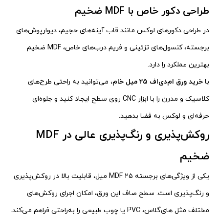
طراحی دکور خاص با MDF ضخیم
در طراحی دکورهای لوکس مانند قاب آینه‌های حجیم، دیوارپوش‌های
برجسته، کنسول‌های تزئینی و فریم درب‌های خاص، MDF ضخیم
بهترین عملکرد را دارد.
با
خرید ورق ام‌دی‌اف 25 میل خام
، می‌توانید به راحتی طرح‌های
کلاسیک و مدرن را با ابزار CNC روی سطح ایجاد کنید و جلوه‌ای
حرفه‌ای و لوکس به فضا بدهید.
روکش‌پذیری و رنگ‌پذیری عالی در MDF
ضخیم
یکی از ویژگی‌های برجسته MDF ۲۵ میل، قابلیت بالا در روکش‌پذیری
و رنگ‌پذیری است. سطح صاف این ورق، امکان اجرای روکش‌های
مختلف مثل های‌گلاس، PVC یا چوب طبیعی را به‌راحتی فراهم می‌کند.