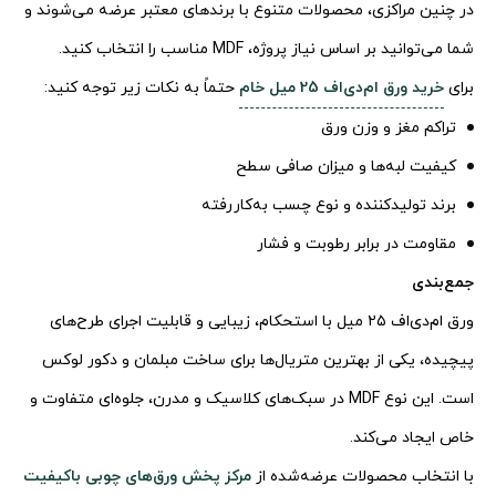
در چنین مراکزی، محصولات متنوع با برندهای معتبر عرضه می‌شوند و
شما می‌توانید بر اساس نیاز پروژه، MDF مناسب را انتخاب کنید.
برای
خرید ورق ام‌دی‌اف 25 میل خام
حتماً به نکات زیر توجه کنید:
تراکم مغز و وزن ورق
کیفیت لبه‌ها و میزان صافی سطح
برند تولیدکننده و نوع چسب به‌کاررفته
مقاومت در برابر رطوبت و فشار
جمع‌بندی
ورق ام‌دی‌اف ۲۵ میل با استحکام، زیبایی و قابلیت اجرای طرح‌های
پیچیده، یکی از بهترین متریال‌ها برای ساخت مبلمان و دکور لوکس
است. این نوع MDF در سبک‌های کلاسیک و مدرن، جلوه‌ای متفاوت و
خاص ایجاد می‌کند.
با انتخاب محصولات عرضه‌شده از
مرکز پخش ورق‌های چوبی باکیفیت