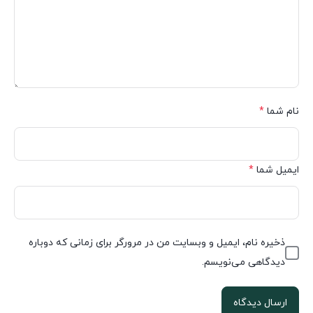
نام شما
*
ایمیل شما
*
ذخیره نام، ایمیل و وبسایت من در مرورگر برای زمانی که دوباره
دیدگاهی می‌نویسم.