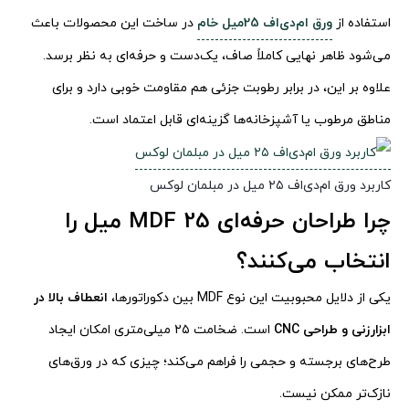
استفاده از
ورق ام‌دی‌اف 25میل خام
در ساخت این محصولات باعث
می‌شود ظاهر نهایی کاملاً صاف، یک‌دست و حرفه‌ای به نظر برسد.
علاوه بر این، در برابر رطوبت جزئی هم مقاومت خوبی دارد و برای
مناطق مرطوب یا آشپزخانه‌ها گزینه‌ای قابل اعتماد است.
کاربرد ورق ام‌دی‌اف ۲۵ میل در مبلمان لوکس
چرا طراحان حرفه‌ای MDF 25 میل را
انتخاب می‌کنند؟
یکی از دلایل محبوبیت این نوع MDF بین دکوراتورها،
انعطاف بالا در
ابزارزنی و طراحی CNC
است. ضخامت ۲۵ میلی‌متری امکان ایجاد
طرح‌های برجسته و حجمی را فراهم می‌کند؛ چیزی که در ورق‌های
نازک‌تر ممکن نیست.