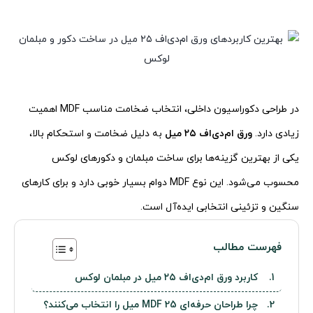
در طراحی دکوراسیون داخلی، انتخاب ضخامت مناسب MDF اهمیت
زیادی دارد.
ورق ام‌دی‌اف ۲۵ میل
به دلیل ضخامت و استحکام بالا،
یکی از بهترین گزینه‌ها برای ساخت مبلمان و دکورهای لوکس
محسوب می‌شود. این نوع MDF دوام بسیار خوبی دارد و برای کارهای
سنگین و تزئینی انتخابی ایده‌آل است.
فهرست مطالب
کاربرد ورق ام‌دی‌اف ۲۵ میل در مبلمان لوکس
چرا طراحان حرفه‌ای MDF 25 میل را انتخاب می‌کنند؟