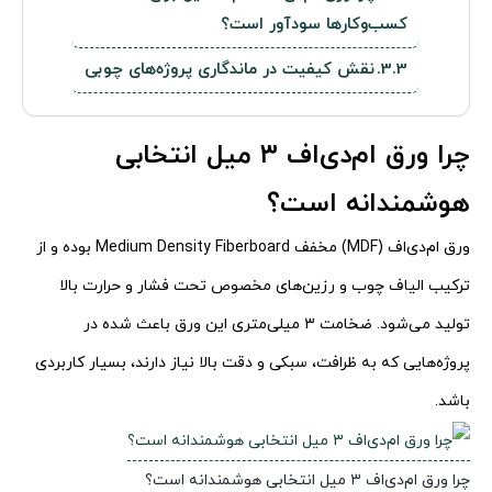
کسب‌وکارها سودآور است؟
نقش کیفیت در ماندگاری پروژه‌های چوبی
چرا ورق ام‌دی‌اف ۳ میل انتخابی
هوشمندانه است؟
ورق ام‌دی‌اف (MDF) مخفف Medium Density Fiberboard بوده و از
ترکیب الیاف چوب و رزین‌های مخصوص تحت فشار و حرارت بالا
تولید می‌شود. ضخامت ۳ میلی‌متری این ورق باعث شده در
پروژه‌هایی که به ظرافت، سبکی و دقت بالا نیاز دارند، بسیار کاربردی
باشد.
چرا ورق ام‌دی‌اف ۳ میل انتخابی هوشمندانه است؟