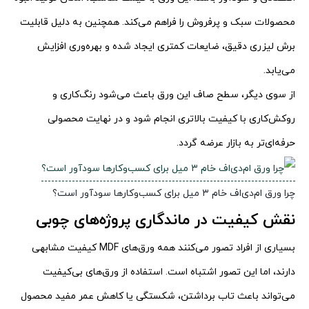
محصولات سبک و پرفروش را فراهم می‌کند. همچنین به دلیل قابلیت
برش لیزری دقیق، ضایعات کمتری ایجاد شده و بهره‌وری افزایش
می‌یابد.
از سوی دیگر، سطح صاف این ورق باعث می‌شود رنگ‌کاری و
روکش‌کاری با کیفیت بالاتری انجام شود و در نهایت محصولی
حرفه‌ای‌تر به بازار عرضه گردد.
چرا ورق ام‌دی‌اف خام ۳ میل برای کسب‌وکارها سودآور است؟
نقش کیفیت در ماندگاری پروژه‌های چوبی
بسیاری از افراد تصور می‌کنند همه ورق‌های MDF کیفیت مشابهی
دارند، اما این تصور اشتباه است. استفاده از ورق‌های بی‌کیفیت
می‌تواند باعث تاب برداشتن، شکستگی یا کاهش عمر مفید محصول