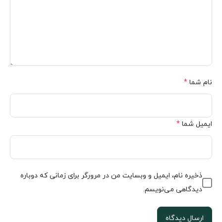
نام شما
*
ایمیل شما
*
ذخیره نام، ایمیل و وبسایت من در مرورگر برای زمانی که دوباره
دیدگاهی می‌نویسم.