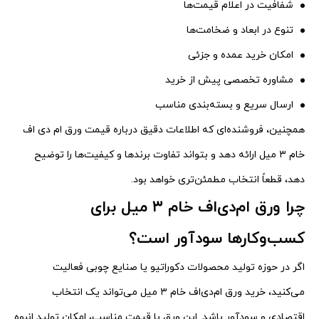
شفافیت در اعلام قیمت‌ها
تنوع در ابعاد و ضخامت‌ها
امکان خرید عمده و جزئی
مشاوره تخصصی پیش از خرید
ارسال سریع و بسته‌بندی مناسب
همچنین، فروشنده‌ای که اطلاعات دقیق درباره قیمت ورق ام دی اف
خام ۳ میل ارائه دهد و بتواند تفاوت برندها و کیفیت‌ها را توضیح
دهد، قطعاً انتخاب مطمئن‌تری خواهد بود.
چرا ورق ام‌دی‌اف خام ۳ میل برای
کسب‌وکارها سودآور است؟
اگر در حوزه تولید محصولات دکوراتیو یا صنایع چوبی فعالیت
می‌کنید، خرید ورق ام‌دی‌اف خام ۳ میل می‌تواند یک انتخاب
اقتصادی و سودآور باشد. این ورق با قیمت مناسب، امکان تولید انبوه