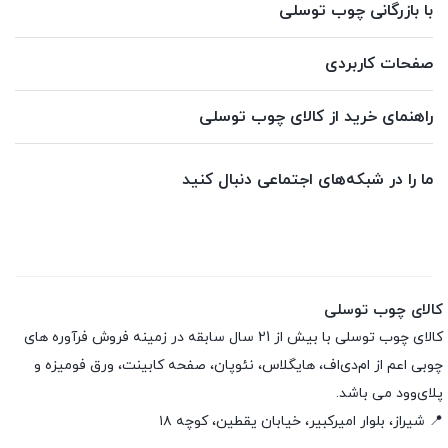
با بازرگانی چوب توسلی
صفحات کاربردی
راهنمای خرید از کالای چوب توسلی
ما را در شبکه‌های اجتماعی دنبال کنید
کالای چوب توسلی
کالای چوب توسلی با بیش از 21 سال سابقه در زمینه فروش فرآوره های
چوبی اعم از ام‌دی‌اف، هایگلاس، نئوپان، صفحه کابینت، ورق فومیزه و
پلای‌وود می باشد.
📍 شیراز، بلوار امیرکبیر، خیابان یقطین، کوچه ۱۸