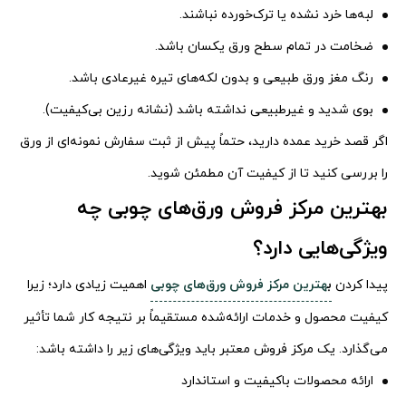
لبه‌ها خرد نشده یا ترک‌خورده نباشند.
ضخامت در تمام سطح ورق یکسان باشد.
رنگ مغز ورق طبیعی و بدون لکه‌های تیره غیرعادی باشد.
بوی شدید و غیرطبیعی نداشته باشد (نشانه رزین بی‌کیفیت).
اگر قصد خرید عمده دارید، حتماً پیش از ثبت سفارش نمونه‌ای از ورق
را بررسی کنید تا از کیفیت آن مطمئن شوید.
بهترین مرکز فروش ورق‌های چوبی چه
ویژگی‌هایی دارد؟
پیدا کردن
ب
هترین مرکز فروش ورق‌های چوبی
اهمیت زیادی دارد؛ زیرا
کیفیت محصول و خدمات ارائه‌شده مستقیماً بر نتیجه کار شما تأثیر
می‌گذارد. یک مرکز فروش معتبر باید ویژگی‌های زیر را داشته باشد:
ارائه محصولات باکیفیت و استاندارد