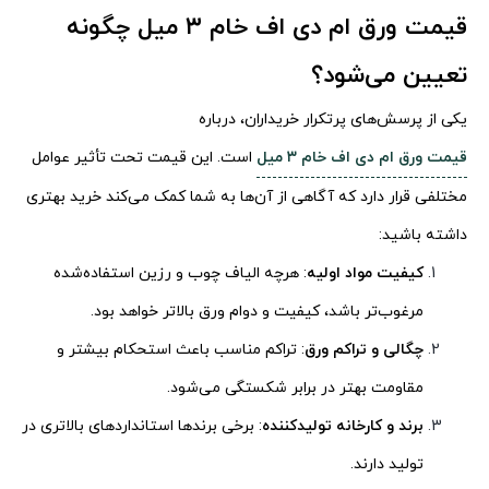
قیمت ورق ام دی اف خام ۳ میل چگونه
تعیین می‌شود؟
یکی از پرسش‌های پرتکرار خریداران، درباره
قیمت ورق ام دی اف خام ۳ میل
است. این قیمت تحت تأثیر عوامل
مختلفی قرار دارد که آگاهی از آن‌ها به شما کمک می‌کند خرید بهتری
داشته باشید:
کیفیت مواد اولیه
: هرچه الیاف چوب و رزین استفاده‌شده
مرغوب‌تر باشد، کیفیت و دوام ورق بالاتر خواهد بود.
چگالی و تراکم ورق
: تراکم مناسب باعث استحکام بیشتر و
مقاومت بهتر در برابر شکستگی می‌شود.
برند و کارخانه تولیدکننده
: برخی برندها استانداردهای بالاتری در
تولید دارند.