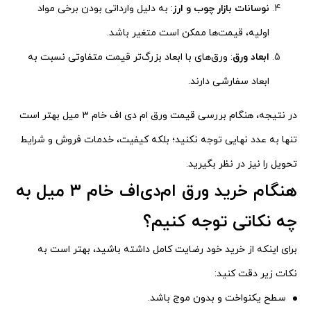
نوسانات بازار چوب و ارز
: به دلیل وارداتی بودن برخی مواد
اولیه، قیمت‌ها ممکن است متغیر باشد.
ابعاد ورق
: ورق‌های با ابعاد بزرگ‌تر قیمت متفاوتی نسبت به
ابعاد سفارشی دارند.
در نتیجه، هنگام بررسی قیمت ورق ام دی اف خام ۳ میل بهتر است
تنها به عدد نهایی توجه نکنید؛ بلکه کیفیت، خدمات فروش و شرایط
تحویل را نیز در نظر بگیرید.
هنگام خرید ورق ام‌دی‌اف خام ۳ میل به
چه نکاتی توجه کنیم؟
برای اینکه از خرید خود رضایت کامل داشته باشید، بهتر است به
نکات زیر دقت کنید:
سطح یکنواخت و بدون موج باشد.