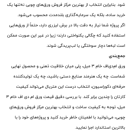
شود. بنابراین انتخاب از بهترین مرکز فروش ورق‌های چوبی نه‌تنها یک
خرید ساده، بلکه یک سرمایه‌گذاری بلندمدت محسوب می‌شود.
اگر پروژه شما نیاز به دقت بالا در برش لیزری دارد، حتماً از ورق‌هایی
استفاده کنید که چگالی یکنواختی دارند؛ زیرا در غیر این صورت ممکن
است لبه‌ها دچار سوختگی یا لب‌پریدگی شوند.
جمع‌بندی
ورق ام‌دی‌اف خام ۳ میل، پلی میان خلاقیت ذهنی و محصول نهایی
شماست. چه یک هنرمند صنایع دستی باشید، چه یک تولیدکننده
حرفه‌ای دکوراسیون، انتخاب درست این متریال می‌تواند کیفیت
کارتان را چندین برابر کند. با بررسی دقیق قیمت ورق ام دی اف خام ۳
میل، توجه به کیفیت ساخت و انتخاب بهترین مرکز فروش ورق‌های
چوبی، می‌توانید با اطمینان خاطر خرید کنید و پروژه‌های خود را با
بالاترین استاندارد اجرا نمایید.