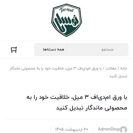
خانه
/
مقالات
/ با ورق ام‌دی‌اف ۳ میل، خلاقیت خود را به محصولی ماندگار
تبدیل کنید
با ورق ام‌دی‌اف ۳ میل، خلاقیت خود را به
محصولی ماندگار تبدیل کنید
AdminShop
20 اردیبهشت 1405