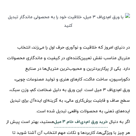
در دنیای امروز که خلاقیت و نوآوری حرف اول را می‌زند، انتخاب
متریال مناسب نقش تعیین‌کننده‌ای در کیفیت و ماندگاری محصولات
دارد. یکی از پرکاربردترین و محبوب‌ترین متریال‌ها در صنایع
دکوراسیون، ساخت ماکت، کارهای هنری و تولید مصنوعات چوبی،
ورق ام‌دی‌اف ۳ میل است. این ورق به دلیل ضخامت کم، وزن سبک،
سطح صاف و قابلیت برش‌کاری عالی، به گزینه‌ای ایده‌آل برای تبدیل
ایده‌های ذهنی به محصولات واقعی تبدیل شده است.
اگر به دنبال
خرید ورق ام‌دی‌اف خام ۳ میل
هستید، بهتر است پیش از
هر چیز با ویژگی‌ها، کاربردها و نکات مهم انتخاب آن آشنا شوید تا