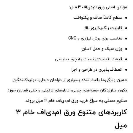
مزایای اصلی ورق ام‌دی‌اف ۳ میل:
سطح کاملاً صاف و یکنواخت
قابلیت رنگ‌پذیری بالا
مناسب برای برش لیزری و CNC
وزن سبک و حمل آسان
قیمت اقتصادی نسبت به چوب طبیعی
انعطاف‌پذیری در طراحی و اجرا
همین ویژگی‌ها باعث شده بسیاری از طراحان داخلی، تولیدکنندگان
دکور، سازندگان جعبه‌های چوبی، تابلوهای تزئینی و حتی فعالان حوزه
صنایع دستی به سراغ خرید ورق ام‌دی‌اف خام ۳ میل بروند.
کاربردهای متنوع ورق ام‌دی‌اف خام ۳
میل