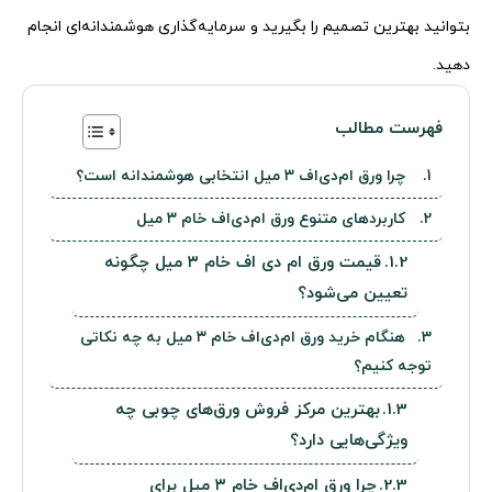
بتوانید بهترین تصمیم را بگیرید و سرمایه‌گذاری هوشمندانه‌ای انجام
دهید.
فهرست مطالب
چرا ورق ام‌دی‌اف ۳ میل انتخابی هوشمندانه است؟
کاربردهای متنوع ورق ام‌دی‌اف خام ۳ میل
قیمت ورق ام دی اف خام ۳ میل چگونه
تعیین می‌شود؟
هنگام خرید ورق ام‌دی‌اف خام ۳ میل به چه نکاتی
توجه کنیم؟
بهترین مرکز فروش ورق‌های چوبی چه
ویژگی‌هایی دارد؟
چرا ورق ام‌دی‌اف خام ۳ میل برای