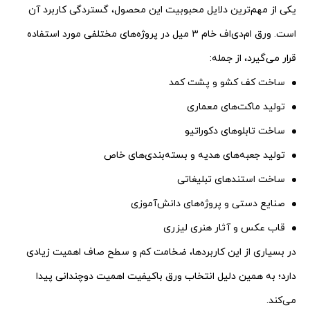
یکی از مهم‌ترین دلایل محبوبیت این محصول، گستردگی کاربرد آن
است. ورق ام‌دی‌اف خام ۳ میل در پروژه‌های مختلفی مورد استفاده
قرار می‌گیرد، از جمله:
ساخت کف کشو و پشت کمد
تولید ماکت‌های معماری
ساخت تابلوهای دکوراتیو
تولید جعبه‌های هدیه و بسته‌بندی‌های خاص
ساخت استندهای تبلیغاتی
صنایع دستی و پروژه‌های دانش‌آموزی
قاب عکس و آثار هنری لیزری
در بسیاری از این کاربردها، ضخامت کم و سطح صاف اهمیت زیادی
دارد؛ به همین دلیل انتخاب ورق باکیفیت اهمیت دوچندانی پیدا
می‌کند.