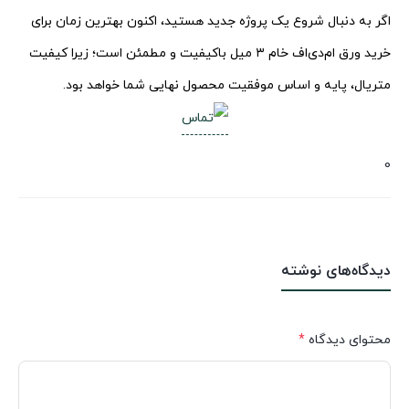
اگر به دنبال شروع یک پروژه جدید هستید، اکنون بهترین زمان برای
خرید ورق ام‌دی‌اف خام ۳ میل باکیفیت و مطمئن است؛ زیرا کیفیت
متریال، پایه و اساس موفقیت محصول نهایی شما خواهد بود.
0
دیدگاه‌های نوشته
محتوای دیدگاه
*