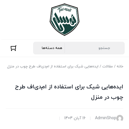
خانه
/
مقالات
/ ایده‌هایی شیک برای استفاده از ام‌دی‌اف طرح چوب در منزل
ایده‌هایی شیک برای استفاده از ام‌دی‌اف طرح
چوب در منزل
AdminShop
16 آبان 1404