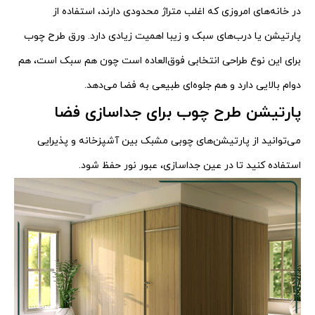
در خانه‌های امروزی که اغلب متراژ محدودی دارند، استفاده از
پارتیشن یا درب‌های سبک و زیبا اهمیت زیادی دارد. ورق طرح چوب
برای این نوع طراحی انتخابی فوق‌العاده است چون هم سبک است، هم
دوام بالایی دارد و هم جلوه‌ای طبیعی به فضا می‌دهد.
پارتیشن طرح چوب برای جداسازی فضا
می‌توانید از پارتیشن‌های چوبی مشبک بین آشپزخانه و پذیرایی
استفاده کنید تا در عین جداسازی، عبور نور حفظ شود.