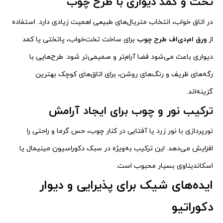
تخت و کمد دیواری با طرح چوب
در اتاق خواب، انتخاب متریال‌های طبیعی اهمیت زیادی دارد. استفاده
از
ورق ام‌دی‌اف طرح چوب
برای ساخت تخت‌خواب، پاتختی یا کمد
دیواری باعث می‌شود فضا آرام‌تر و صمیمی‌تر شود. طرح‌هایی با
رگه‌های ظریف و رنگ‌های روشن، برای اتاق‌های کوچک بهترین
گزینه‌اند.
ترکیب نور و چوب برای ایجاد آرامش
نورپردازی با نور زرد یا آفتابی در کنار چوب، حس گرما و راحتی را
افزایش می‌دهد. این ترکیب به‌ویژه در سبک دکوراسیون مینیمال یا
اسکاندیناوی بسیار محبوب است.
ایده‌های شیک برای پذیرایی و دیوار
دکوراتیو