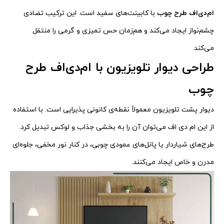
ام‌دی‌اف طرح چوب
با کابینت‌های سفید است. این ترکیب تضادی
چشم‌نواز ایجاد می‌کند و هم‌زمان حس تمیزی و گرمی را منتقل
می‌کند.
طراحی دیوار تلویزیون با ام‌دی‌اف طرح
چوب
دیوار پشت تلویزیون معمولاً نقطه‌ی کانونی پذیرایی است. با استفاده
از این ام دی اف می‌توان آن را به بخشی جذاب و لوکس تبدیل کرد.
طرح‌های شیار‌دار یا پانل‌های عمودی چوبی، در کنار نور مخفی، جلوه‌ای
مدرن و خاص ایجاد می‌کنند.