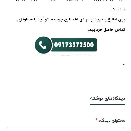
بیاورید.
برای اطلاع و خرید از ام دی اف طرح چوب میتوانید با شماره زیر
تماس حاصل فرمایید.
0
دیدگاه‌های نوشته
محتوای دیدگاه
*