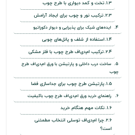
تخت و کمد دیواری با طرح چوب
ترکیب نور و چوب برای ایجاد آرامش
ایده‌های شیک برای پذیرایی و دیوار دکوراتیو
استفاده از شلف و پانل‌های چوبی
ترکیب ام‌دی‌اف طرح چوب با فلز مشکی
ساخت درب داخلی و پارتیشن با ورق ام‌دی‌اف طرح
چوب
پارتیشن طرح چوب برای جداسازی فضا
راهنمای خرید ورق ام‌دی‌اف طرح چوب باکیفیت
نکات مهم هنگام خرید
چرا ام‌دی‌اف توسلی انتخاب مطمئنی
است؟