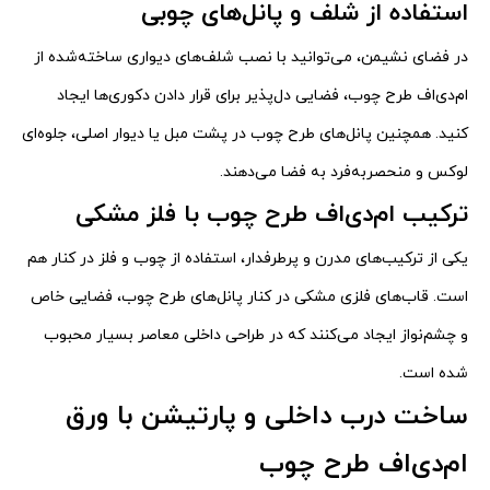
استفاده از شلف و پانل‌های چوبی
در فضای نشیمن، می‌توانید با نصب شلف‌های دیواری ساخته‌شده از
ام‌دی‌اف طرح چوب، فضایی دل‌پذیر برای قرار دادن دکوری‌ها ایجاد
کنید. همچنین پانل‌های طرح چوب در پشت مبل یا دیوار اصلی، جلوه‌ای
لوکس و منحصربه‌فرد به فضا می‌دهند.
ترکیب ام‌دی‌اف طرح چوب با فلز مشکی
یکی از ترکیب‌های مدرن و پرطرفدار، استفاده از چوب و فلز در کنار هم
است. قاب‌های فلزی مشکی در کنار پانل‌های طرح چوب، فضایی خاص
و چشم‌نواز ایجاد می‌کنند که در طراحی داخلی معاصر بسیار محبوب
شده است.
ساخت درب داخلی و پارتیشن با ورق
ام‌دی‌اف طرح چوب