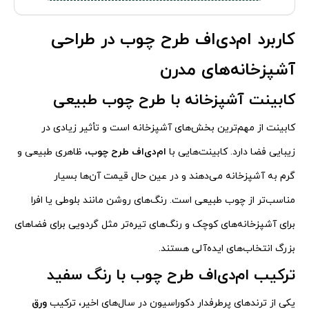
کاربرد ام‌دی‌اف طرح چوب در طراحی
آشپزخانه‌های مدرن
کابینت آشپزخانه با طرح چوب طبیعی
کابینت از مهم‌ترین بخش‌های آشپزخانه است و تأثیر زیادی در
زیبایی فضا دارد. کابینت‌هایی با
ام‌دی‌اف طرح چوب
، ظاهری طبیعی و
گرم به آشپزخانه می‌دهند و در عین حال قیمت آن‌ها بسیار
مناسب‌تر از چوب طبیعی است. رنگ‌های روشن مانند بلوطی یا افرا
برای آشپزخانه‌های کوچک و رنگ‌های تیره‌تر مثل گردویی برای فضاهای
بزرگ انتخاب‌های ایده‌آلی هستند.
ترکیب ام‌دی‌اف طرح چوب با رنگ سفید
یکی از ترندهای پرطرفدار دکوراسیون در سال‌های اخیر، ترکیب
ورق