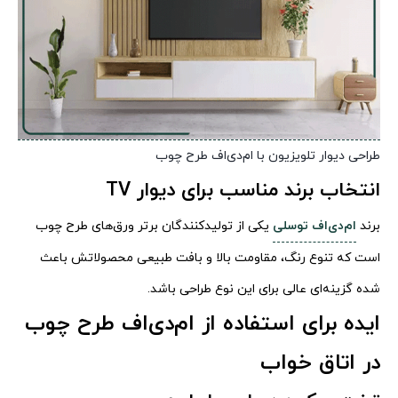
طراحی دیوار تلویزیون با ام‌دی‌اف طرح چوب
انتخاب برند مناسب برای دیوار TV
برند
ام‌دی‌اف توسلی
یکی از تولیدکنندگان برتر ورق‌های طرح چوب
است که تنوع رنگ، مقاومت بالا و بافت طبیعی محصولاتش باعث
شده گزینه‌ای عالی برای این نوع طراحی باشد.
ایده برای استفاده از ام‌دی‌اف طرح چوب
در اتاق خواب