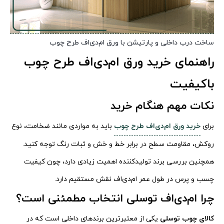
ساخت درب داخلی و پارتیشن با ورق ام‌دی‌اف طرح چوب
راهنمای خرید ورق ام‌دی‌اف طرح چوب
باکیفیت
نکات مهم هنگام خرید
برای
خرید ورق ام‌دی‌اف طرح چوب
باید به مواردی مانند ضخامت، نوع
روکش، مقاومت سطح در برابر خط و خش و ثبات رنگ توجه کنید.
همچنین بررسی برند تولیدکننده اهمیت زیادی دارد، چون کیفیت
چسب و پرس در طول عمر ام‌دی‌اف نقش مستقیم دارد.
چرا ام‌دی‌اف توسلی انتخاب مطمئنی است؟
کالای چوب توسلی
یکی از معتبرترین برندهای داخلی است که در