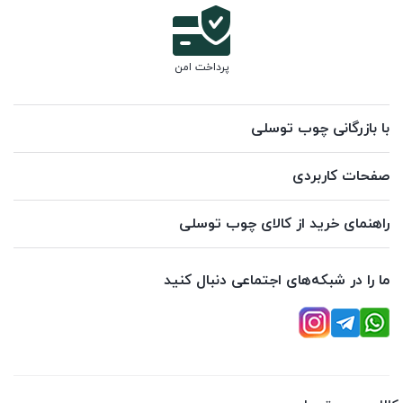
پرداخت امن
با بازرگانی چوب توسلی
صفحات کاربردی
راهنمای خرید از کالای چوب توسلی
ما را در شبکه‌های اجتماعی دنبال کنید