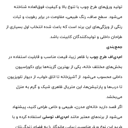
تولید ورق‌های طرح چوب با تنوع بالا و کیفیت فوق‌العاده شناخته
می‌شود. سطح صاف، رنگ طبیعی، مقاومت در برابر رطوبت و ثبات
رنگی از ویژگی‌های این برند است که باعث شده انتخاب اول بسیاری از
طراحان داخلی و تولیدکنندگان کابینت باشد.
جمع‌بندی
ام‌دی‌اف طرح چوب
با ظاهر زیبا، قیمت مناسب و قابلیت استفاده در
بخش‌های مختلف خانه، یکی از بهترین گزینه‌ها برای دکوراسیون
داخلی محسوب می‌شود. از آشپزخانه تا اتاق خواب، از دیوار تلویزیون
تا درب‌ها و پارتیشن‌ها، این متریال ظاهری شیک و گرم به منزل
می‌بخشد.
اگر قصد دارید خانه‌ای مدرن، طبیعی و خاص طراحی کنید، پیشنهاد
می‌شود از برندهای معتبر مانند
ام‌دی‌اف توسلی
استفاده کرده و با
خرید این نوع ورق مناسب، زیبایی ماندگار را به فضای زندگی‌تان