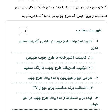
گسترده‌ای دارد. در این مقاله با چند ایده‌ی شیک و کاربردی برای
استفاده از
ورق ام‌دی‌اف طرح چوب
در خانه آشنا می‌شویم.
فهرست مطالب
کاربرد ام‌دی‌اف طرح چوب در طراحی آشپزخانه‌های
مدرن
کابینت آشپزخانه با طرح چوب طبیعی
ترکیب ام‌دی‌اف طرح چوب با رنگ سفید
طراحی دیوار تلویزیون با ام‌دی‌اف طرح چوب
انتخاب برند مناسب برای دیوار TV
ایده برای استفاده از ام‌دی‌اف طرح چوب در اتاق
خواب