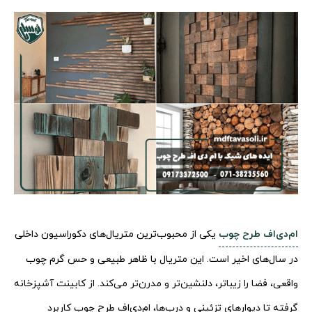
ام‌دی‌اف طرح چوب
یکی از محبوب‌ترین متریال‌های دکوراسیون داخلی
در سال‌های اخیر است. این متریال با ظاهر طبیعی و حس گرم چوب
واقعی، فضا را زیباتر، دلنشین‌تر و مدرن‌تر می‌کند. از کابینت آشپزخانه
گرفته تا دیوارهای تزئینی و درب‌ها، ام‌دی‌اف طرح چوب کاربرد