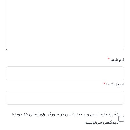
نام شما
*
ایمیل شما
*
ذخیره نام، ایمیل و وبسایت من در مرورگر برای زمانی که دوباره
دیدگاهی می‌نویسم.