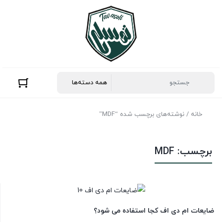
خانه
/ نوشته‌های برچسب شده “MDF”
برچسب:
MDF
ضایعات ام دی اف کجا استفاده می شود؟