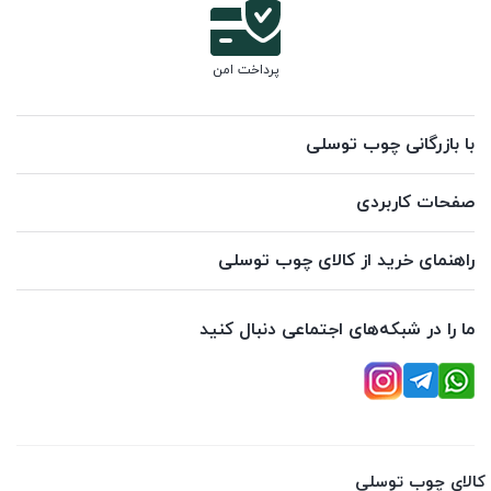
پرداخت امن
با بازرگانی چوب توسلی
صفحات کاربردی
راهنمای خرید از کالای چوب توسلی
ما را در شبکه‌های اجتماعی دنبال کنید
کالای چوب توسلی