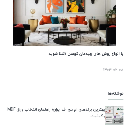
با انواع روش های چیدمان کوسن آشنا شوید
1403-02-08
نوشته‌ها
بهترین برندهای ام دی اف ایران؛ راهنمای انتخاب ورق MDF
باکیفیت