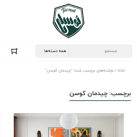
خانه
/ نوشته‌های برچسب شده “چیدمان کوسن”
برچسب:
چیدمان کوسن