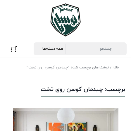
خانه
/ نوشته‌های برچسب شده “چیدمان کوسن‌ روی تخت”
برچسب:
چیدمان کوسن‌ روی تخت