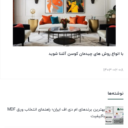
با انواع روش های چیدمان کوسن آشنا شوید
1403-02-08
نوشته‌ها
بهترین برندهای ام دی اف ایران؛ راهنمای انتخاب ورق MDF
باکیفیت