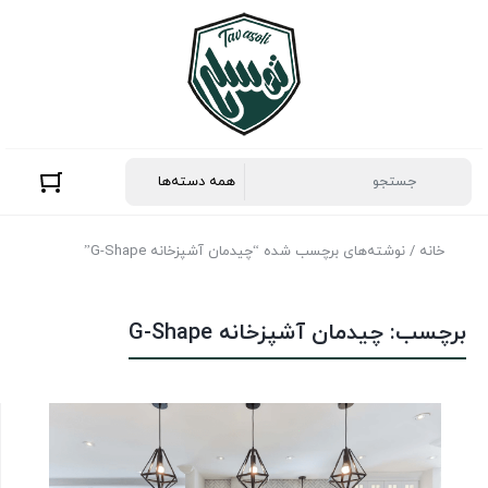
خانه
/ نوشته‌های برچسب شده “چیدمان آشپزخانه G-Shape”
برچسب:
چیدمان آشپزخانه G-Shape