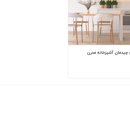
 چیدمان آشپزخانه مدرن