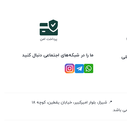
پرداخت امن
ما را در شبکه‌های اجتماعی دنبال کنید
لی
📍 شیراز، بلوار امیرکبیر، خیابان یقطین، کوچه ۱۸