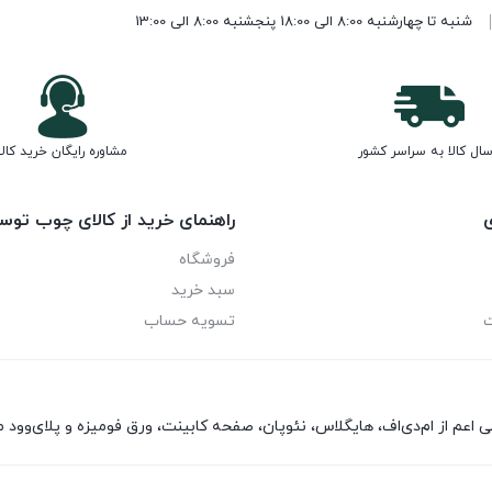
شنبه تا چهارشنبه 8:00 الی 18:00 پنجشنبه 8:00 الی 13:00
سال کالا به سراسر کشور
مشاوره رایگان خرید کالا
ی
راهنمای خرید از کالای چوب توس
فروشگاه
سبد خرید
ت
تسویه حساب