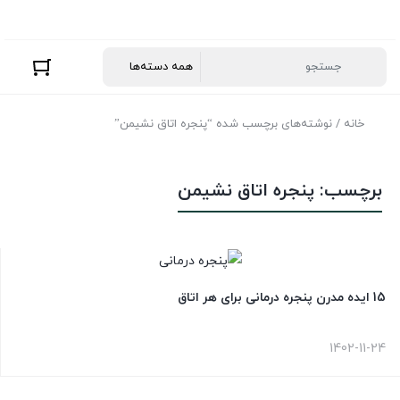
خانه
/ نوشته‌های برچسب شده “پنجره اتاق نشیمن”
برچسب:
پنجره اتاق نشیمن
15 ایده مدرن پنجره درمانی برای هر اتاق
1402-11-24