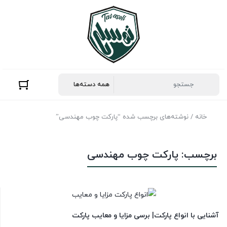
خانه
/ نوشته‌های برچسب شده “پارکت چوب مهندسی”
برچسب:
پارکت چوب مهندسی
آشنایی با انواع پارکت| برسی مزایا و معایب پارکت