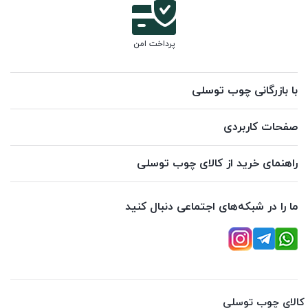
پرداخت امن
با بازرگانی چوب توسلی
صفحات کاربردی
راهنمای خرید از کالای چوب توسلی
ما را در شبکه‌های اجتماعی دنبال کنید
کالای چوب توسلی