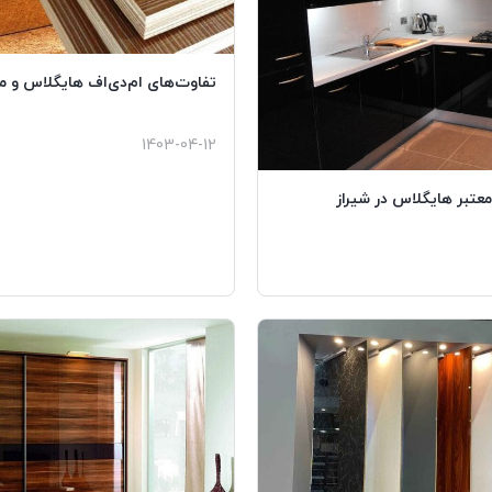
تفاوت‌های ام‌دی‌اف هایگلاس و م
1403-04-12
عتبر هایگلاس در شیراز