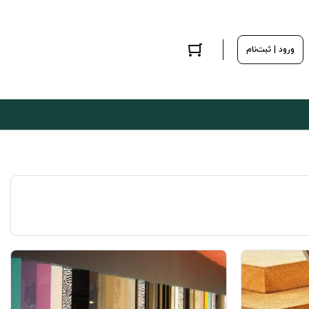
ورود | ثبت‌نام