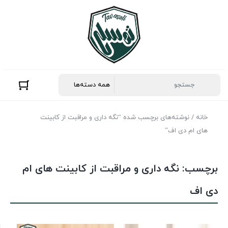
خانه
/ نوشته‌های برچسب شده “نگه داری و مراقبت از کابینت
های ام دی اف”
برچسب:
نگه داری و مراقبت از کابینت های ام
دی اف