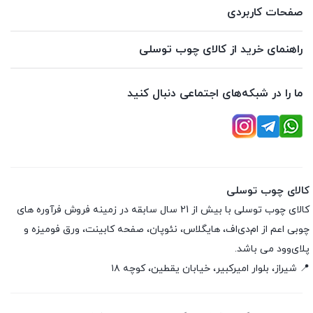
صفحات کاربردی
راهنمای خرید از کالای چوب توسلی
ما را در شبکه‌های اجتماعی دنبال کنید
کالای چوب توسلی
کالای چوب توسلی با بیش از 21 سال سابقه در زمینه فروش فرآوره های
چوبی اعم از ام‌دی‌اف، هایگلاس، نئوپان، صفحه کابینت، ورق فومیزه و
پلای‌وود می باشد.
📍 شیراز، بلوار امیرکبیر، خیابان یقطین، کوچه ۱۸