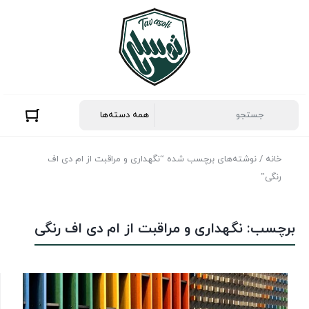
خانه
/ نوشته‌های برچسب شده “نگهداری و مراقبت از ام دی اف
رنگی”
برچسب:
نگهداری و مراقبت از ام دی اف رنگی