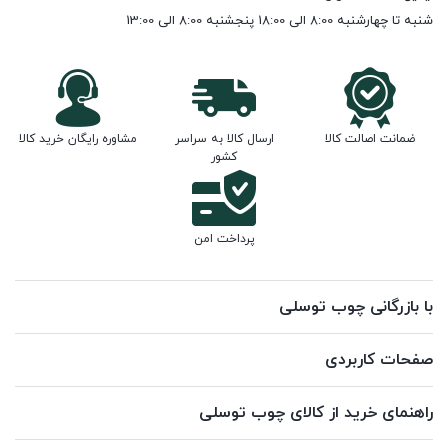
شنبه تا چهارشنبه 8:00 الی 18:00 پنجشنبه 8:00 الی 13:00
ضمانت اصالت کالا
ارسال کالا به سراسر
مشاوره رایگان خرید کالا
کشور
پرداخت امن
با بازرگانی چوب توسلی
صفحات کاربردی
راهنمای خرید از کالای چوب توسلی