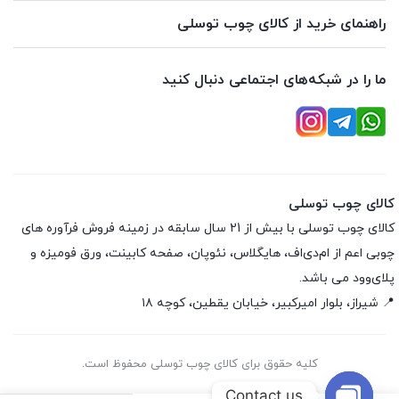
راهنمای خرید از کالای چوب توسلی
ما را در شبکه‌های اجتماعی دنبال کنید
کالای چوب توسلی
کالای چوب توسلی با بیش از 21 سال سابقه در زمینه فروش فرآوره های
چوبی اعم از ام‌دی‌اف، هایگلاس، نئوپان، صفحه کابینت، ورق فومیزه و
پلای‌وود می باشد.
📍 شیراز، بلوار امیرکبیر، خیابان یقطین، کوچه ۱۸
کلیه حقوق برای کالای چوب توسلی محفوظ است.
Contact us