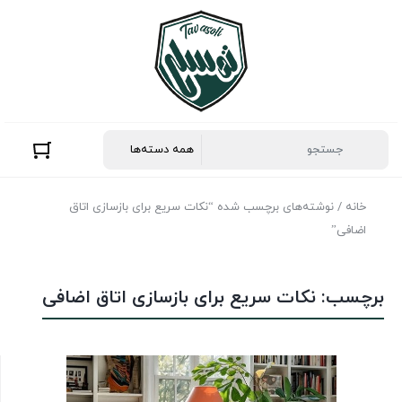
خانه
/ نوشته‌های برچسب شده “نکات سریع برای بازسازی اتاق
اضافی”
برچسب:
نکات سریع برای بازسازی اتاق اضافی