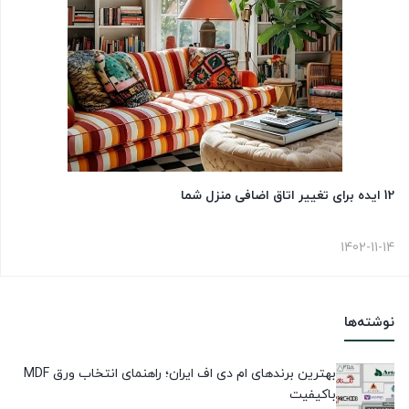
12 ایده برای تغییر اتاق اضافی منزل شما
1402-11-14
نوشته‌ها
بهترین برندهای ام دی اف ایران؛ راهنمای انتخاب ورق MDF
باکیفیت