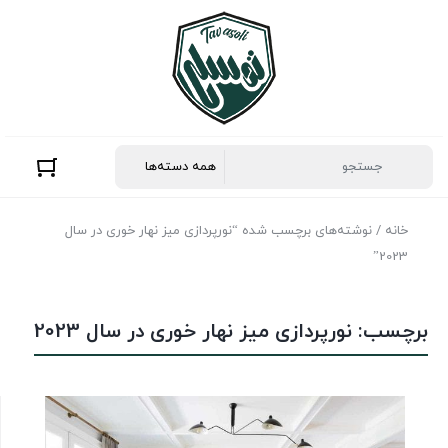
خانه
/ نوشته‌های برچسب شده “نورپردازی میز نهار خوری در سال
2023”
برچسب:
نورپردازی میز نهار خوری در سال 2023