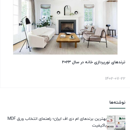
ترندهای نورپردازی خانه در سال 2023
1402-07-22
نوشته‌ها
بهترین برندهای ام دی اف ایران؛ راهنمای انتخاب ورق MDF
باکیفیت