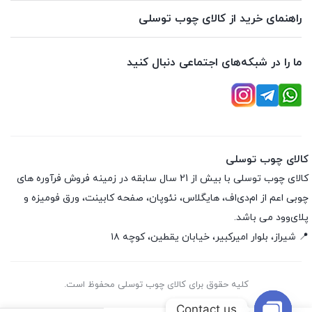
راهنمای خرید از کالای چوب توسلی
ما را در شبکه‌های اجتماعی دنبال کنید
کالای چوب توسلی
کالای چوب توسلی با بیش از 21 سال سابقه در زمینه فروش فرآوره های
چوبی اعم از ام‌دی‌اف، هایگلاس، نئوپان، صفحه کابینت، ورق فومیزه و
پلای‌وود می باشد.
📍 شیراز، بلوار امیرکبیر، خیابان یقطین، کوچه ۱۸
کلیه حقوق برای کالای چوب توسلی محفوظ است.
Contact us