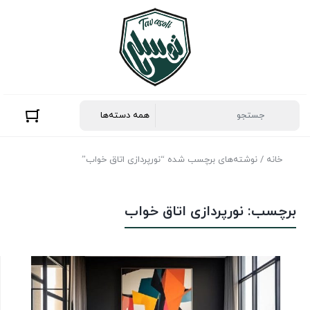
خانه
/ نوشته‌های برچسب شده “نورپردازی اتاق خواب”
برچسب:
نورپردازی اتاق خواب