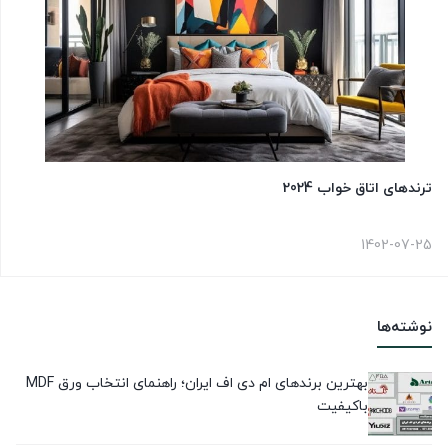
ترندهای اتاق خواب 2024
1402-07-25
نوشته‌ها
بهترین برندهای ام دی اف ایران؛ راهنمای انتخاب ورق MDF
باکیفیت