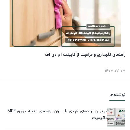
راهنمای نگهداری و مراقبت از کابینت ام دی اف
1402-07-03
نوشته‌ها
بهترین برندهای ام دی اف ایران؛ راهنمای انتخاب ورق MDF
باکیفیت