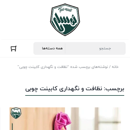
خانه
/ نوشته‌های برچسب شده “نظافت و نگهداری کابینت چوبی”
برچسب:
نظافت و نگهداری کابینت چوبی