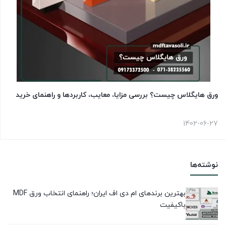
ورق هایگلاس چیست؟ بررسی مزایا، معایب، کاربردها و راهنمای خرید
1402-06-27
نوشته‌ها
بهترین برندهای ام دی اف ایران؛ راهنمای انتخاب ورق MDF
باکیفیت