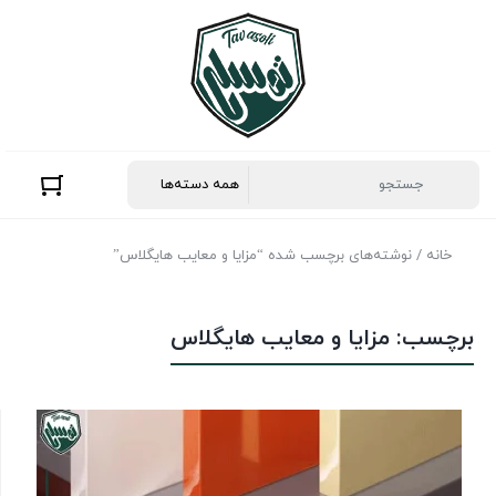
خانه
/ نوشته‌های برچسب شده “مزایا و معایب هایگلاس”
برچسب:
مزایا و معایب هایگلاس