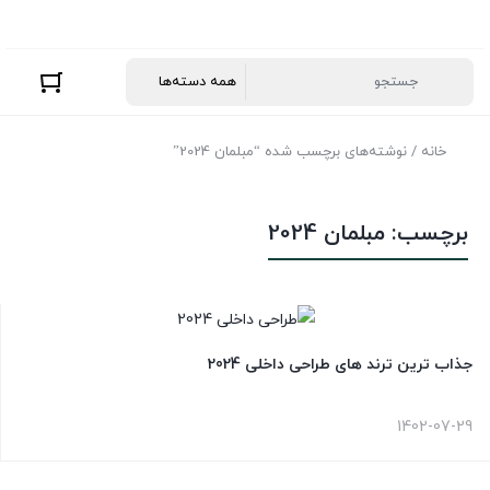
خانه
/ نوشته‌های برچسب شده “مبلمان 2024”
برچسب:
مبلمان 2024
جذاب ترین ترند های طراحی داخلی 2024
1402-07-29