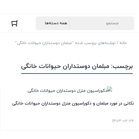
خانه
/ نوشته‌های برچسب شده “مبلمان دوستداران حیوانات خانگی”
برچسب:
مبلمان دوستداران حیوانات خانگی
نکاتی در مورد مبلمان و دکوراسیون منزل دوستداران حیوانات خانگی
1403-02-22