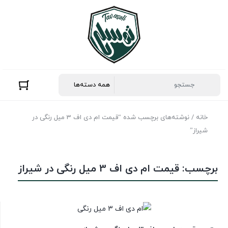
خانه
/ نوشته‌های برچسب شده “قیمت ام دی اف 3 میل رنگی در
شیراز”
برچسب:
قیمت ام دی اف 3 میل رنگی در شیراز