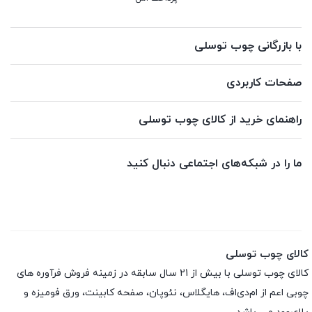
با بازرگانی چوب توسلی
صفحات کاربردی
راهنمای خرید از کالای چوب توسلی
ما را در شبکه‌های اجتماعی دنبال کنید
کالای چوب توسلی
کالای چوب توسلی با بیش از 21 سال سابقه در زمینه فروش فرآوره های
چوبی اعم از ام‌دی‌اف، هایگلاس، نئوپان، صفحه کابینت، ورق فومیزه و