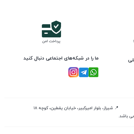
پرداخت امن
ما را در شبکه‌های اجتماعی دنبال کنید
لی
📍 شیراز، بلوار امیرکبیر، خیابان یقطین، کوچه ۱۸