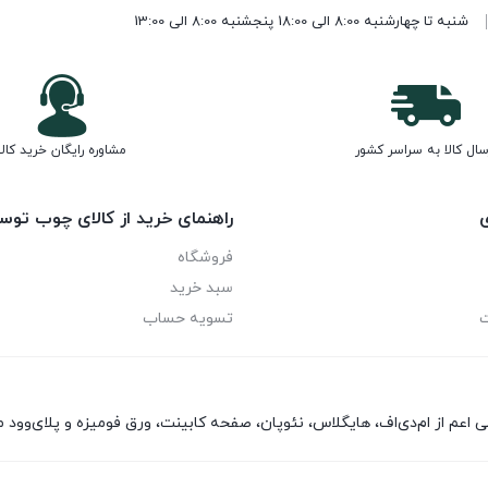
شنبه تا چهارشنبه 8:00 الی 18:00 پنجشنبه 8:00 الی 13:00
سال کالا به سراسر کشور
مشاوره رایگان خرید کالا
ی
راهنمای خرید از کالای چوب توس
فروشگاه
سبد خرید
ت
تسویه حساب