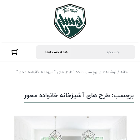
خانه
/ نوشته‌های برچسب شده “طرح های آشپزخانه خانواده محور”
برچسب:
طرح های آشپزخانه خانواده محور