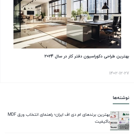
بهترین طراحی دکوراسیون دفتر کار در سال 2024
1402-12-27
نوشته‌ها
بهترین برندهای ام دی اف ایران؛ راهنمای انتخاب ورق MDF
باکیفیت