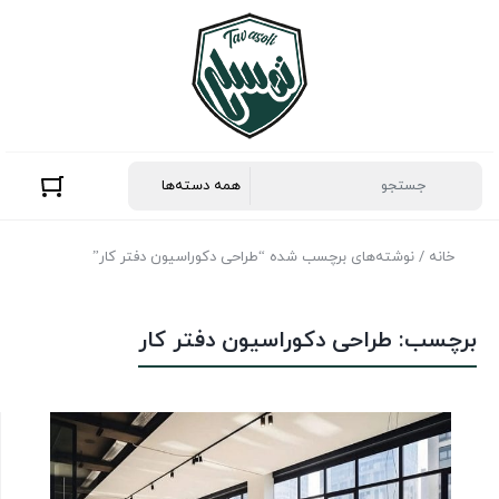
خانه
/ نوشته‌های برچسب شده “طراحی دکوراسیون دفتر کار”
برچسب:
طراحی دکوراسیون دفتر کار