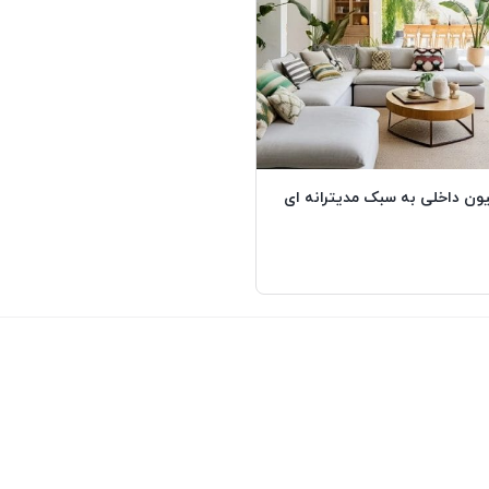
ون داخلی به سبک مدیترانه ای