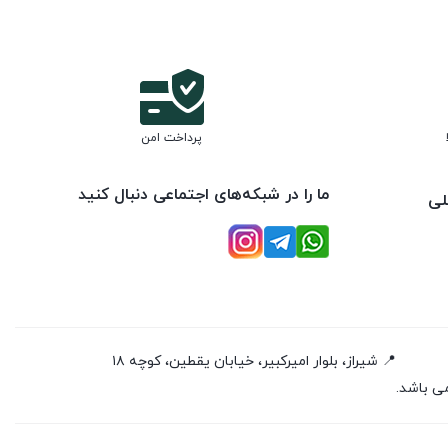
پرداخت امن
ما را در شبکه‌های اجتماعی دنبال کنید
لی
📍 شیراز، بلوار امیرکبیر، خیابان یقطین، کوچه ۱۸