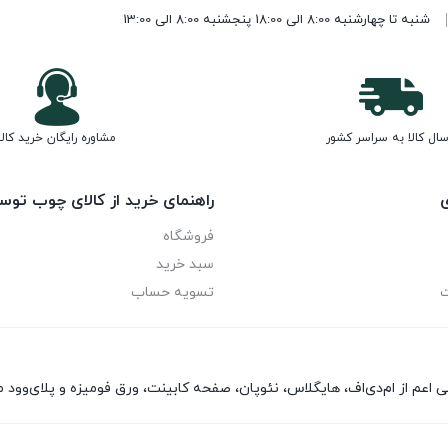
شنبه تا چهارشنبه 8:00 الی 18:00 پنجشنبه 8:00 الی 13:00
سال کالا به سراسر کشور
مشاوره رایگان خرید کالا
ی
راهنمای خرید از کالای چوب توس
فروشگاه
سبد خرید
ت
تسویه حساب