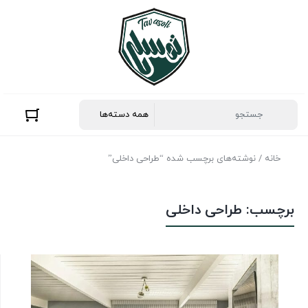
خانه
/ نوشته‌های برچسب شده “طراحی داخلی”
برچسب:
طراحی داخلی