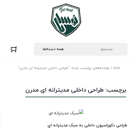
خانه
/ نوشته‌های برچسب شده “طراحی داخلی مدیترانه ای مدرن”
برچسب:
طراحی داخلی مدیترانه ای مدرن
طراحی دکوراسیون داخلی به سبک مدیترانه ای