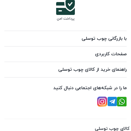
پرداخت امن
با بازرگانی چوب توسلی
صفحات کاربردی
راهنمای خرید از کالای چوب توسلی
ما را در شبکه‌های اجتماعی دنبال کنید
کالای چوب توسلی