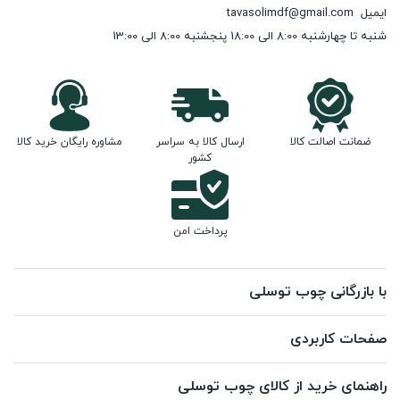
ایمیل
tavasolimdf@gmail.com
شنبه تا چهارشنبه 8:00 الی 18:00 پنجشنبه 8:00 الی 13:00
ضمانت اصالت کالا
ارسال کالا به سراسر
مشاوره رایگان خرید کالا
کشور
پرداخت امن
با بازرگانی چوب توسلی
صفحات کاربردی
راهنمای خرید از کالای چوب توسلی