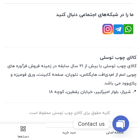
ما را در شبکه‌های اجتماعی دنبال کنید
کالای چوب توسلی
کالای چوب توسلی با بیش از 21 سال سابقه در زمینه فروش فرآوره های
چوبی اعم از ام‌دی‌اف، هایگلاس، نئوپان، صفحه کابینت، ورق فومیزه و
پلای‌وود می باشد.
📍 شیراز، بلوار امیرکبیر، خیابان یقطین، کوچه ۱۸
کلیه حقوق برای کالای چوب توسلی محفوظ است.
Contact us
صفحه اصلی
سبد خرید
Open
دسته‌ها