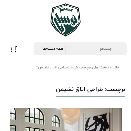
خانه
/ نوشته‌های برچسب شده “طراحی اتاق نشیمن”
برچسب:
طراحی اتاق نشیمن