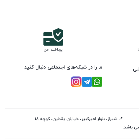
پرداخت امن
ما را در شبکه‌های اجتماعی دنبال کنید
لی
📍 شیراز، بلوار امیرکبیر، خیابان یقطین، کوچه ۱۸