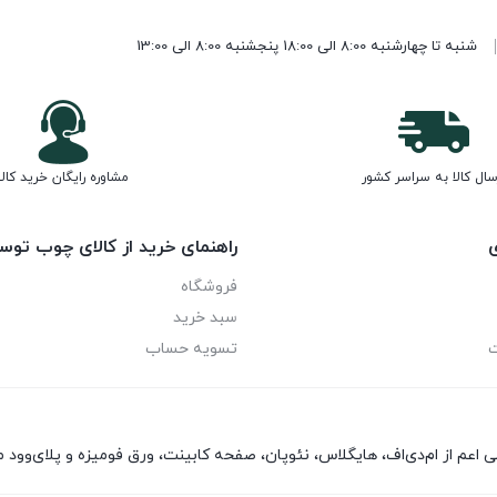
شنبه تا چهارشنبه 8:00 الی 18:00 پنجشنبه 8:00 الی 13:00
سال کالا به سراسر کشور
مشاوره رایگان خرید کالا
ی
راهنمای خرید از کالای چوب توس
فروشگاه
سبد خرید
ت
تسویه حساب