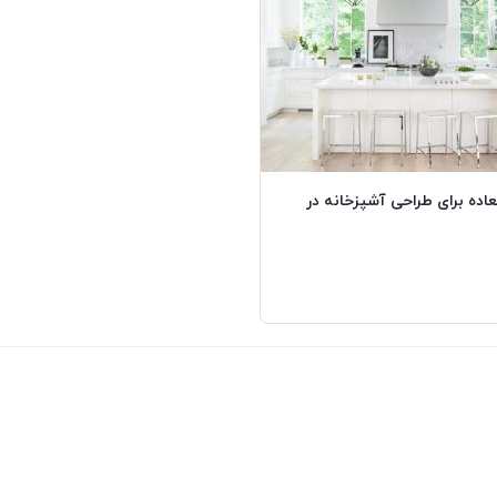
العاده برای طراحی آشپزخانه در