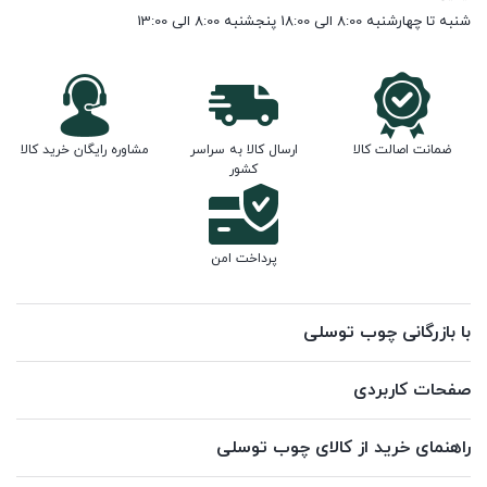
شنبه تا چهارشنبه 8:00 الی 18:00 پنجشنبه 8:00 الی 13:00
ضمانت اصالت کالا
ارسال کالا به سراسر
مشاوره رایگان خرید کالا
کشور
پرداخت امن
با بازرگانی چوب توسلی
صفحات کاربردی
راهنمای خرید از کالای چوب توسلی