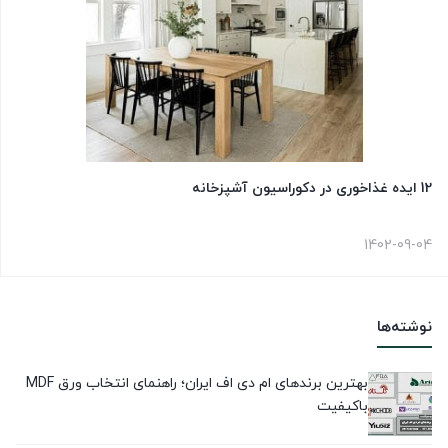
12 ایده غذاخوری در دکوراسیون آشپزخانه
1402-09-04
نوشته‌ها
بهترین برندهای ام دی اف ایران؛ راهنمای انتخاب ورق MDF
باکیفیت