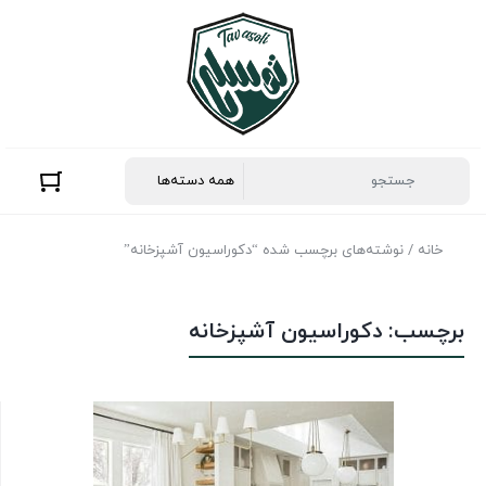
خانه
/ نوشته‌های برچسب شده “دکوراسیون آشپزخانه”
برچسب:
دکوراسیون آشپزخانه