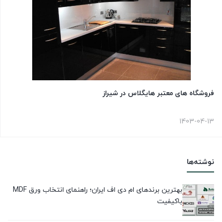
فروشگاه های معتبر هایگلاس در شیراز
1403-04-13
نوشته‌ها
بهترین برندهای ام دی اف ایران؛ راهنمای انتخاب ورق MDF
باکیفیت