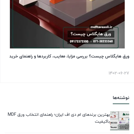
ورق هایگلاس چیست؟ بررسی مزایا، معایب، کاربردها و راهنمای خرید
1402-06-27
نوشته‌ها
بهترین برندهای ام دی اف ایران؛ راهنمای انتخاب ورق MDF
باکیفیت