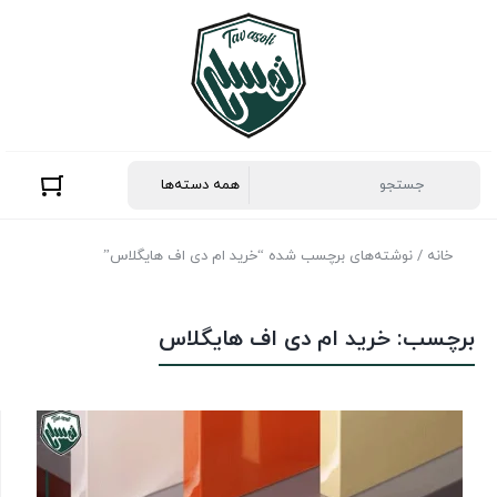
خانه
/ نوشته‌های برچسب شده “خرید ام دی اف هایگلاس”
برچسب:
خرید ام دی اف هایگلاس