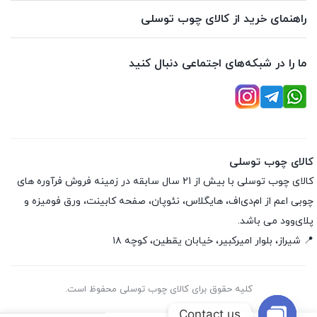
راهنمای خرید از کالای چوب توسلی
ما را در شبکه‌های اجتماعی دنبال کنید
کالای چوب توسلی
کالای چوب توسلی با بیش از 21 سال سابقه در زمینه فروش فرآوره های
چوبی اعم از ام‌دی‌اف، هایگلاس، نئوپان، صفحه کابینت، ورق فومیزه و
پلای‌وود می باشد.
📍 شیراز، بلوار امیرکبیر، خیابان یقطین، کوچه ۱۸
کلیه حقوق برای کالای چوب توسلی محفوظ است.
Contact us