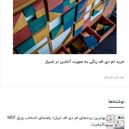
خرید ام دی اف رنگی به صورت آنلاین در شیراز
1403-04-13
نوشته‌ها
بهترین برندهای ام دی اف ایران؛ راهنمای انتخاب ورق MDF
باکیفیت