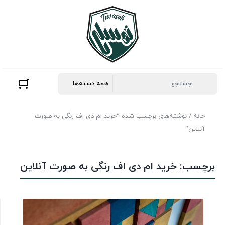
خانه
/ نوشته‌های برچسب شده “خرید ام دی اف رنگی به صورت
آنلاین”
برچسب:
خرید ام دی اف رنگی به صورت آنلاین