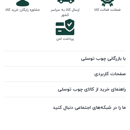
ضمانت اصالت کالا
ارسال کالا به سراسر
مشاوره رایگان خرید کالا
کشور
پرداخت امن
با بازرگانی چوب توسلی
صفحات کاربردی
راهنمای خرید از کالای چوب توسلی
ما را در شبکه‌های اجتماعی دنبال کنید