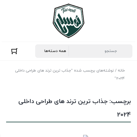
خانه
/ نوشته‌های برچسب شده “جذاب ترین ترند های طراحی داخلی
2024”
برچسب:
جذاب ترین ترند های طراحی داخلی
2024