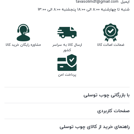
ایمیل
tavasolimdf@gmail.com
شنبه تا چهارشنبه 8:00 الی 18:00 پنجشنبه 8:00 الی 13:00
ضمانت اصالت کالا
ارسال کالا به سراسر
مشاوره رایگان خرید کالا
کشور
پرداخت امن
با بازرگانی چوب توسلی
صفحات کاربردی
راهنمای خرید از کالای چوب توسلی