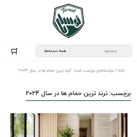
خانه
/ نوشته‌های برچسب شده “ترند ترین حمام ها در سال 2024”
برچسب:
ترند ترین حمام ها در سال 2024