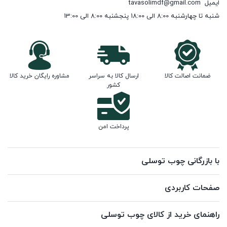
ایمیل
tavasolimdf@gmail.com
شنبه تا چهارشنبه 8:00 الی 18:00 پنجشنبه 8:00 الی 13:00
ضمانت اصالت کالا
ارسال کالا به سراسر
مشاوره رایگان خرید کالا
کشور
پرداخت امن
با بازرگانی چوب توسلی
صفحات کاربردی
راهنمای خرید از کالای چوب توسلی