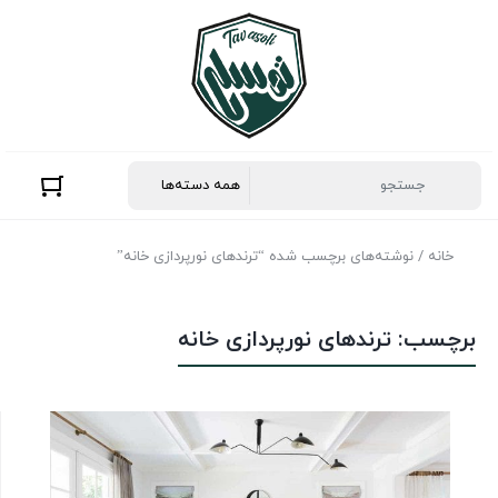
خانه
/ نوشته‌های برچسب شده “ترندهای نورپردازی خانه”
برچسب:
ترندهای نورپردازی خانه