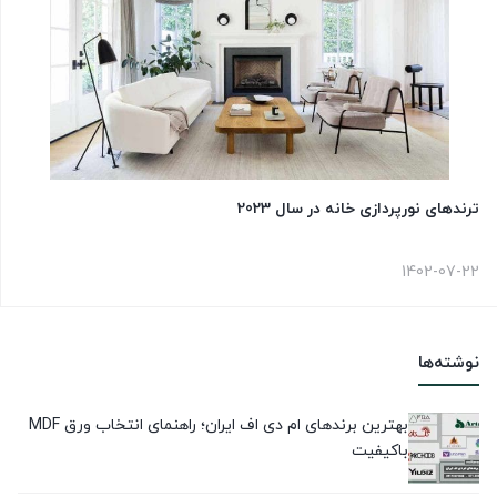
ترندهای نورپردازی خانه در سال 2023
1402-07-22
نوشته‌ها
بهترین برندهای ام دی اف ایران؛ راهنمای انتخاب ورق MDF
باکیفیت