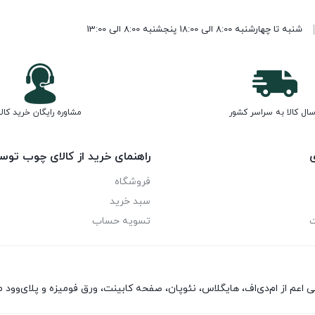
شنبه تا چهارشنبه 8:00 الی 18:00 پنجشنبه 8:00 الی 13:00
سال کالا به سراسر کشور
مشاوره رایگان خرید کالا
ی
راهنمای خرید از کالای چوب توس
فروشگاه
سبد خرید
ت
تسویه حساب