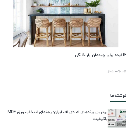
12 ایده برای چیدمان بار خانگی
1402-09-07
نوشته‌ها
بهترین برندهای ام دی اف ایران؛ راهنمای انتخاب ورق MDF
باکیفیت