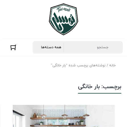
خانه
/ نوشته‌های برچسب شده “بار خانگی”
برچسب:
بار خانگی