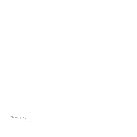
رفتن به بالا