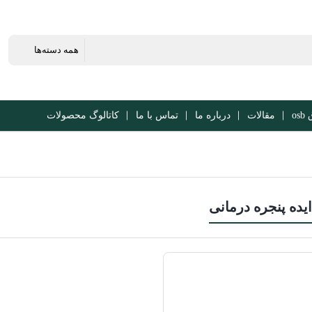
os
مقالات
درباره ما
تماس با ما
کاتالوگ محصولات
ایده پنجره درمانی