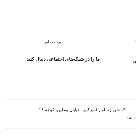
پرداخت امن
ما را در شبکه‌های اجتماعی دنبال کنید
ی
📍 شیراز، بلوار امیرکبیر، خیابان یقطین، کوچه ۱۸