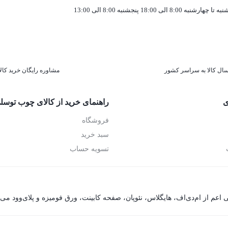
به تا چهارشنبه 8:00 الی 18:00 پنجشنبه 8:00 الی 13:00
سال کالا به سراسر کشور
مشاوره رایگان خرید کالا
ی
راهنمای خرید از کالای چوب توسل
فروشگاه
سبد خرید
تسویه حساب