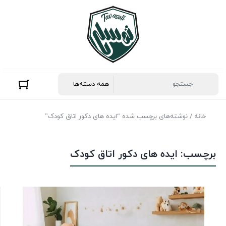
خانه
/ نوشته‌های برچسب شده “ایده های دکور اتاق کودک”
برچسب:
ایده های دکور اتاق کودک