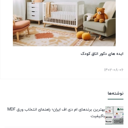
ایده های دکور اتاق کودک
1402-08-06
نوشته‌ها
بهترین برندهای ام دی اف ایران؛ راهنمای انتخاب ورق MDF
باکیفیت