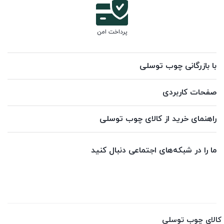
پرداخت امن
با بازرگانی چوب توسلی
صفحات کاربردی
راهنمای خرید از کالای چوب توسلی
ما را در شبکه‌های اجتماعی دنبال کنید
کالای چوب توسلی