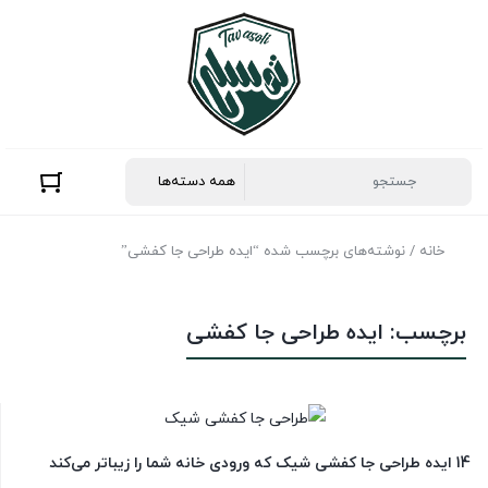
خانه
/ نوشته‌های برچسب شده “ایده طراحی جا کفشی”
برچسب:
ایده طراحی جا کفشی
14 ایده طراحی جا کفشی شیک که ورودی خانه شما را زیباتر می‌کند