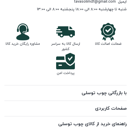
ایمیل
tavasolimdf@gmail.com
شنبه تا چهارشنبه 8:00 الی 18:00 پنجشنبه 8:00 الی 13:00
ضمانت اصالت کالا
ارسال کالا به سراسر
مشاوره رایگان خرید کالا
کشور
پرداخت امن
با بازرگانی چوب توسلی
صفحات کاربردی
راهنمای خرید از کالای چوب توسلی