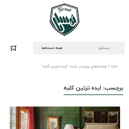
خانه
/ نوشته‌های برچسب شده “ایده تزئین کلبه”
برچسب:
ایده تزئین کلبه