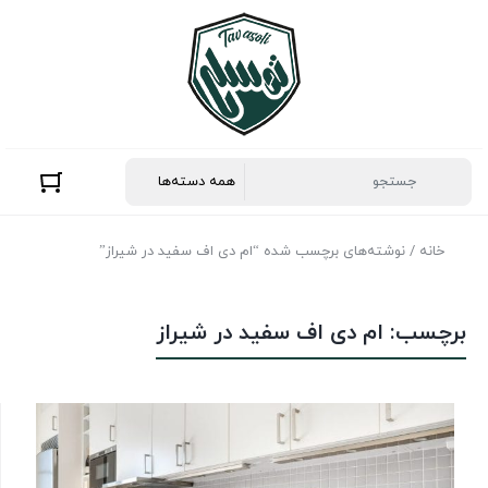
خانه
/ نوشته‌های برچسب شده “ام دی اف سفید در شیراز”
برچسب:
ام دی اف سفید در شیراز