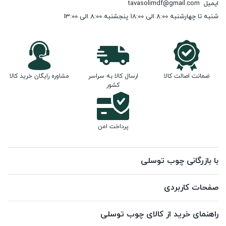
ایمیل
tavasolimdf@gmail.com
شنبه تا چهارشنبه 8:00 الی 18:00 پنجشنبه 8:00 الی 13:00
ضمانت اصالت کالا
ارسال کالا به سراسر
مشاوره رایگان خرید کالا
کشور
پرداخت امن
با بازرگانی چوب توسلی
صفحات کاربردی
راهنمای خرید از کالای چوب توسلی