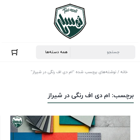
خانه
/ نوشته‌های برچسب شده “ام دی اف رنگی در شیراز”
برچسب:
ام دی اف رنگی در شیراز