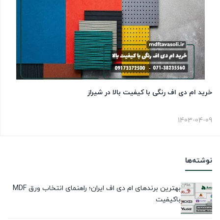
خرید ام دی اف رنگی با کیفیت بالا در شیراز
1403-04-09
نوشته‌ها
بهترین برندهای ام دی اف ایران؛ راهنمای انتخاب ورق MDF
باکیفیت