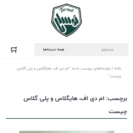
خانه
/ نوشته‌های برچسب شده “ام دی اف، هایگلاس و پلی گلاس
چیست”
برچسب:
ام دی اف، هایگلاس و پلی گلاس
چیست