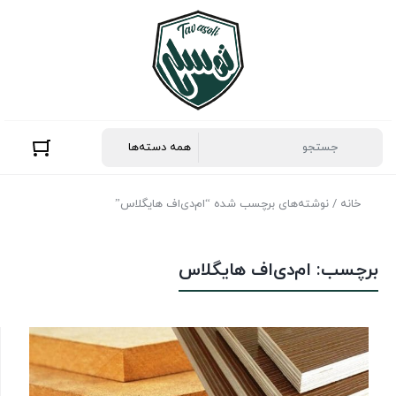
خانه
/ نوشته‌های برچسب شده “ام‌دی‌اف هایگلاس”
برچسب:
ام‌دی‌اف هایگلاس