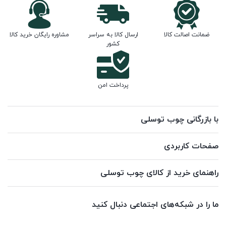
ضمانت اصالت کالا
ارسال کالا به سراسر
مشاوره رایگان خرید کالا
کشور
پرداخت امن
با بازرگانی چوب توسلی
صفحات کاربردی
راهنمای خرید از کالای چوب توسلی
ما را در شبکه‌های اجتماعی دنبال کنید